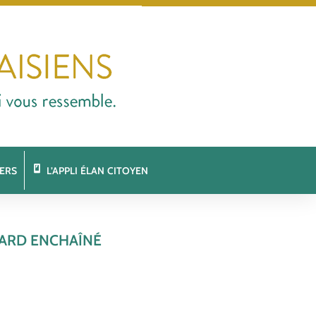
ERS
L’APPLI ÉLAN CITOYEN
NARD ENCHAÎNÉ