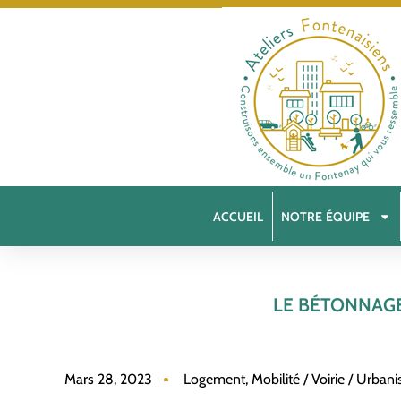
ACCUEIL
NOTRE ÉQUIPE
LE BÉTONNAGE
Mars 28, 2023
Logement
,
Mobilité / Voirie / Urban