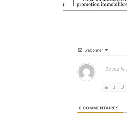
S’abonner
0
COMMENTAIRES