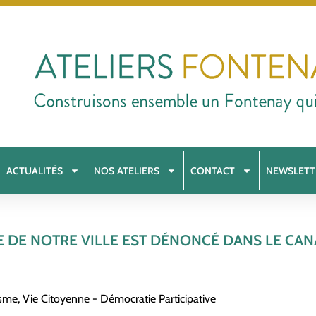
ACTUALITÉS
NOS ATELIERS
CONTACT
NEWSLETT
 DE NOTRE VILLE EST DÉNONCÉ DANS LE CA
isme
,
Vie Citoyenne - Démocratie Participative