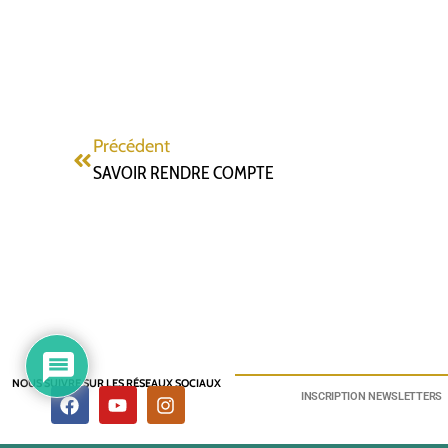
Précédent
SAVOIR RENDRE COMPTE
NOUS SUIVRE SUR LES RÉSEAUX SOCIAUX
INSCRIPTION NEWSLETTERS