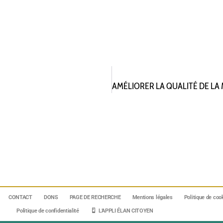
CONTACT
DONS
PAGE DE RECHERCHE
Mentions légales
Politique de coo
Politique de confidentialité
L’APPLI ÉLAN CITOYEN