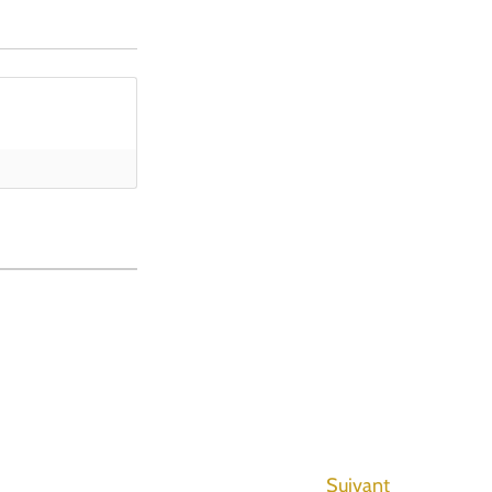
Suivant