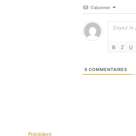
S’abonner
0
COMMENTAIRES
Précédent