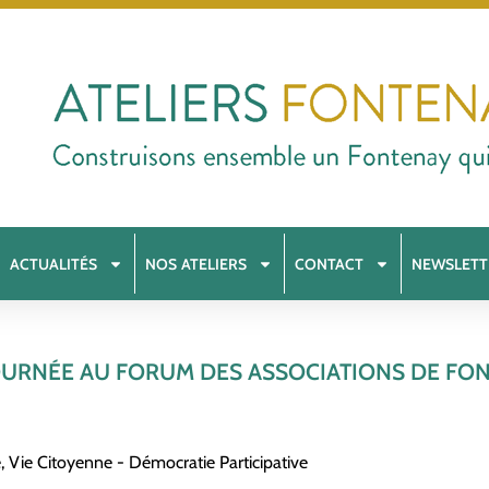
ACTUALITÉS
NOS ATELIERS
CONTACT
NEWSLETT
OURNÉE AU FORUM DES ASSOCIATIONS DE FO
e
,
Vie Citoyenne - Démocratie Participative