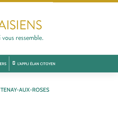
ERS
L’APPLI ÉLAN CITOYEN
NTENAY-AUX-ROSES