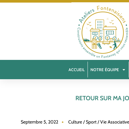
ACCUEIL
NOTRE ÉQUIPE
RETOUR SUR MA J
Septembre 5, 2022
Culture / Sport / Vie Associativ