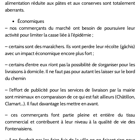
alimentation réduite aux pâtes et aux conserves sont totalement
aberrants.
Économiques
– nos commerçants du marché ont besoin de poursuivre leur
activité pour limiter la casse liée à l’épidémie ;
– certains sont des maraîchers. Ils vont perdre leur récolte (gâchis)
avec un impact économique encore plus fort ;
– certains d’entre eux n’ont pas la possibilité de s’organiser pour les
livraisons à domicile. Il ne faut pas pour autant les laisser sur le bord
du chemin
– l’effort de publicité pour les services de livraison par la mairie
sont minimaux en comparaison de ce qui est fait ailleurs (Châtillon,
Clamart…). Il faut davantage les mettre en avant.
– ces commerçants font partie pleine et entière du tissu
commercial et contribuent à leur niveau à la qualité de vie des
Fontenaisiens.