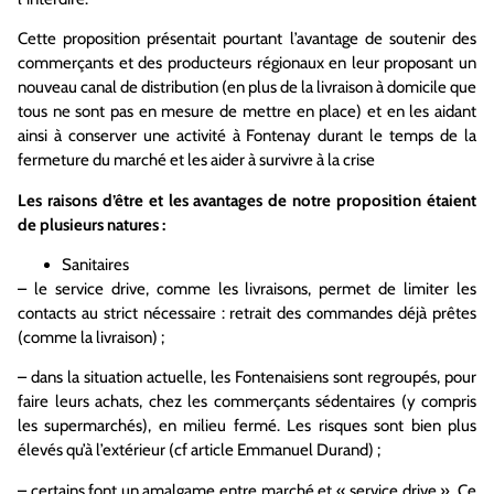
Cette proposition présentait pourtant l’avantage de soutenir des
commerçants et des producteurs régionaux en leur proposant un
nouveau canal de distribution (en plus de la livraison à domicile que
tous ne sont pas en mesure de mettre en place) et en les aidant
ainsi à conserver une activité à Fontenay durant le temps de la
fermeture du marché et les aider à survivre à la crise
Les raisons d’être et les avantages de notre proposition étaient
de plusieurs natures :
Sanitaires
– le service drive, comme les livraisons, permet de limiter les
contacts au strict nécessaire : retrait des commandes déjà prêtes
(comme la livraison) ;
– dans la situation actuelle, les Fontenaisiens sont regroupés, pour
faire leurs achats, chez les commerçants sédentaires (y compris
les supermarchés), en milieu fermé. Les risques sont bien plus
élevés qu’à l’extérieur (cf article Emmanuel Durand) ;
– certains font un amalgame entre marché et « service drive ». Ce