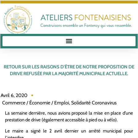
RETOUR SUR LES RAISONS D’ÊTRE DE NOTRE PROPOSITION DE
DRIVE REFUSÉE PAR LA MAJORITÉ MUNICIPALE ACTUELLE.
Avril 6, 2020
Commerce / Économie / Emploi
,
Solidarité Coronavirus
La semaine dernière, nous avions proposé la mise en place d’une
prestation de drive (également accessible à pied ou à vélo).
Le maire a signé le 2 avril dernier un arrêté municipal pour
l’interdire.