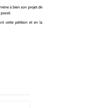
e mène à bien son projet de
 passé.
nt cette pétition et en la