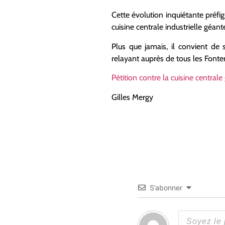
Cette évolution inquiétante préfig
cuisine centrale industrielle géa
Plus que jamais, il convient de 
relayant auprès de tous les Fonte
Pétition contre la cuisine centrale
Gilles Mergy
S’abonner