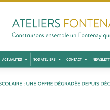
ACTUALITÉS
NOS ATELIERS
CONTACT
NEWSLETT
SCOLAIRE : UNE OFFRE DÉGRADÉE DEPUIS DÉ