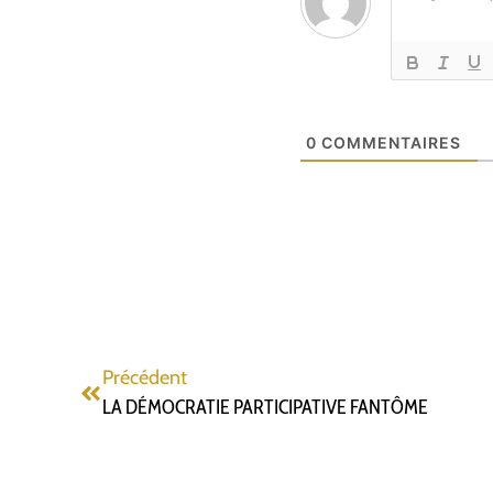
0
COMMENTAIRES
Précédent
LA DÉMOCRATIE PARTICIPATIVE FANTÔME