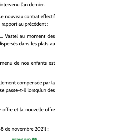
ntervenu l’an dernier.
Le nouveau contrat effectif
 rapport au précédent :
L. Vastel au moment des
ispersés dans les plats au
 menu de nos enfants est
iellement compensée par la
se passe-t-il lorsqu’un des
offre et la nouvelle offre
8 de novembre 2021) :