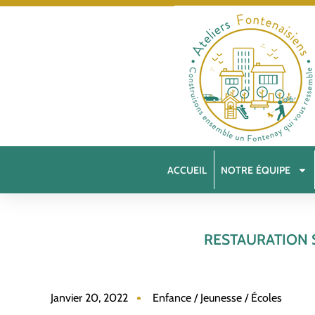
ACCUEIL
NOTRE ÉQUIPE
RESTAURATION 
Janvier 20, 2022
Enfance / Jeunesse / Écoles