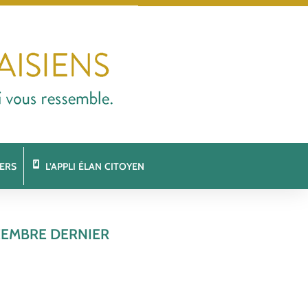
ERS
L’APPLI ÉLAN CITOYEN
CEMBRE DERNIER