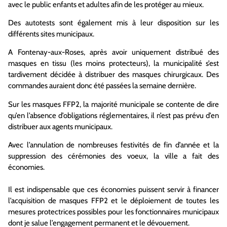
avec le public enfants et adultes afin de les protéger au mieux.
Des autotests sont également mis à leur disposition sur les
différents sites municipaux.
A Fontenay-aux-Roses, après avoir uniquement distribué des
masques en tissu (les moins protecteurs), la municipalité s’est
tardivement décidée à distribuer des masques chirurgicaux. Des
commandes auraient donc été passées la semaine dernière.
Sur les masques FFP2, la majorité municipale se contente de dire
qu’en l’absence d’obligations réglementaires, il n’est pas prévu d’en
distribuer aux agents municipaux.
Avec l’annulation de nombreuses festivités de fin d’année et la
suppression des cérémonies des voeux, la ville a fait des
économies.
Il est indispensable que ces économies puissent servir à financer
l’acquisition de masques FFP2 et le déploiement de toutes les
mesures protectrices possibles pour les fonctionnaires municipaux
dont je salue l’engagement permanent et le dévouement.