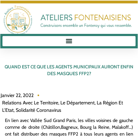
QUAND EST CE QUE LES AGENTS MUNICIPAUX AURONT ENFIN
DES MASQUES FFP2?
Janvier 22, 2022
Relations Avec Le Territoire, Le Département, La Région Et
L'Etat
,
Solidarité Coronavirus
En lien avec Vallée Sud Grand Paris, les villes voisines de gauche
comme de droite (Châtillon,Bagneux, Bourg la Reine, Malakoff…)
ont fait distribuer des masques FFP2 à tous leurs agents en lien