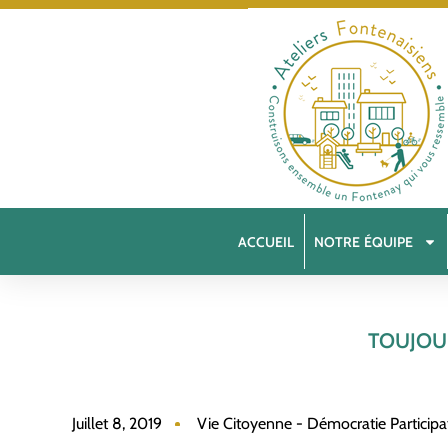
ACCUEIL
NOTRE ÉQUIPE
TOUJOU
Juillet 8, 2019
Vie Citoyenne - Démocratie Participa