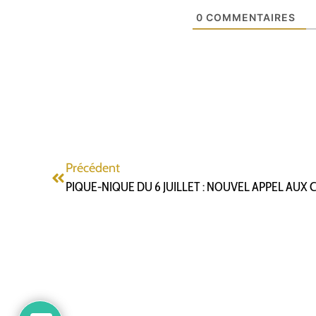
0
COMMENTAIRES
Précédent
PIQUE-NIQUE DU 6 JUILLET : NOUVEL APPEL AUX 