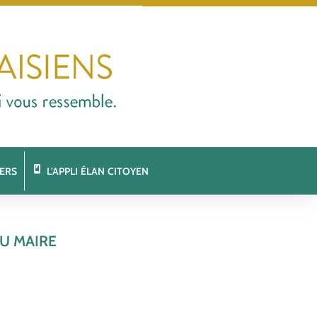
ERS
L’APPLI ÉLAN CITOYEN
U MAIRE