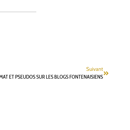
Suivant
AT ET PSEUDOS SUR LES BLOGS FONTENAISIENS