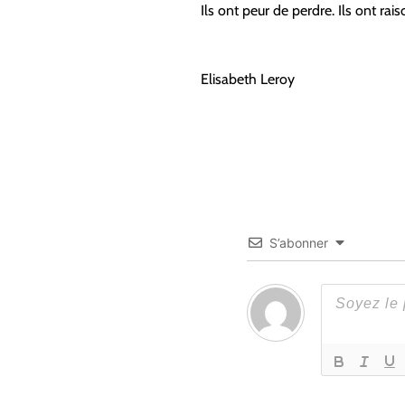
Ils ont peur de perdre. Ils ont rai
Elisabeth Leroy
S’abonner