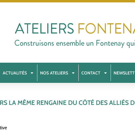
ACTUALITÉS
NOS ATELIERS
CONTACT
NEWSLETT
RS LA MÊME RENGAINE DU CÔTÉ DES ALLIÉS D
tive