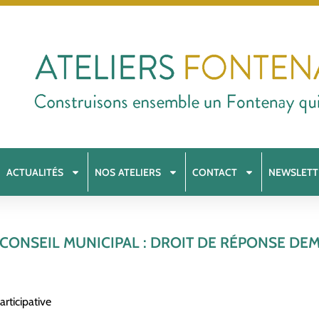
ACTUALITÉS
NOS ATELIERS
CONTACT
NEWSLETT
CONSEIL MUNICIPAL : DROIT DE RÉPONSE D
rticipative