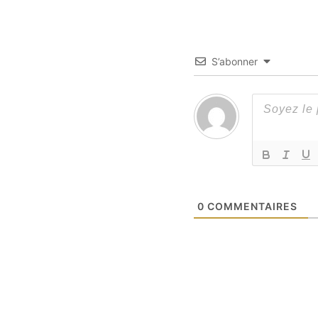
S’abonner
0
COMMENTAIRES