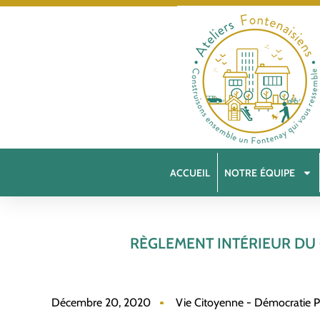
ACCUEIL
NOTRE ÉQUIPE
RÈGLEMENT INTÉRIEUR DU 
Décembre 20, 2020
Vie Citoyenne - Démocratie Pa