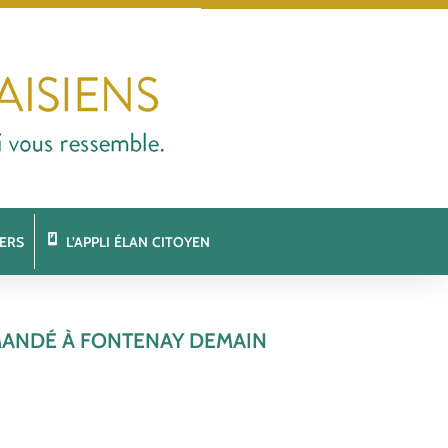
ERS
L’APPLI ÉLAN CITOYEN
EMANDÉ À FONTENAY DEMAIN