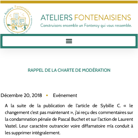
RAPPEL DE LA CHARTE DE MODÉRATION
Décembre 20, 2018
Evènement
A la suite de la publication de l’article de Sybille C. « le
changement c’est pas maintenant », j’ai reçu des commentaires sur
la condamnation pénale de Pascal Buchet et sur l’action de Laurent
Vastel. Leur caractère outrancier voire diffamatoire m’a conduit à
les supprimer intégralement.