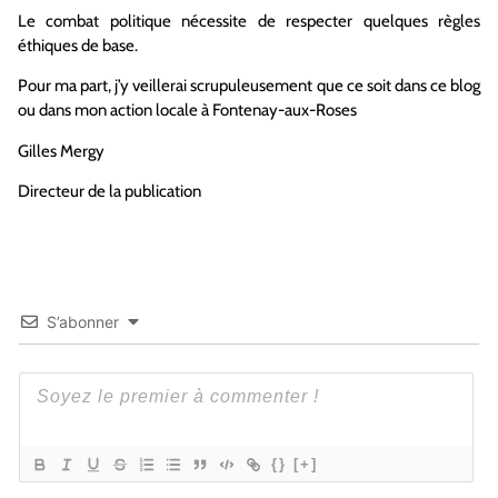
Le combat politique nécessite de respecter quelques règles
éthiques de base.
Pour ma part, j’y veillerai scrupuleusement que ce soit dans ce blog
ou dans mon action locale à Fontenay-aux-Roses
Gilles Mergy
Directeur de la publication
S’abonner
{}
[+]