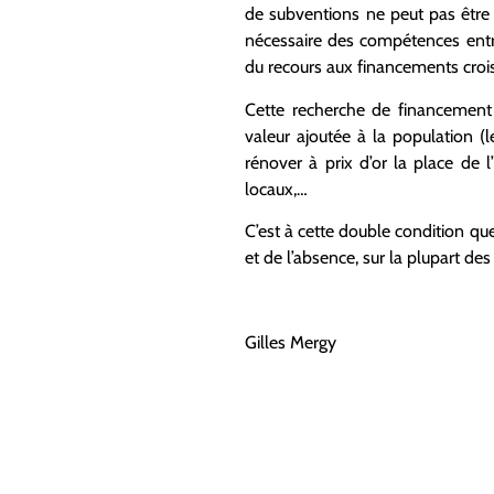
de subventions ne peut pas être 
nécessaire des compétences entre
du recours aux financements crois
Cette recherche de financement e
valeur ajoutée à la population 
rénover à prix d’or la place de 
locaux,…
C’est à cette double condition que
et de l’absence, sur la plupart des
Gilles Mergy