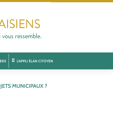
ERS
L’APPLI ÉLAN CITOYEN
JETS MUNICIPAUX ?