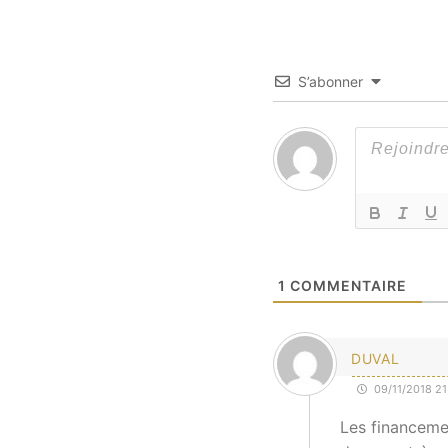
S’abonner
1
COMMENTAIRE
DUVAL
09/11/2018 21
Les financeme