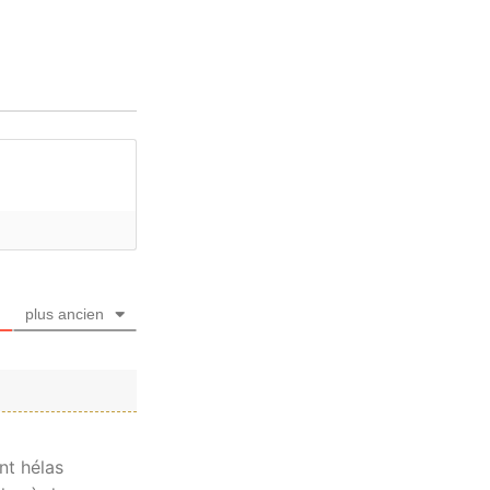
plus ancien
nt hélas