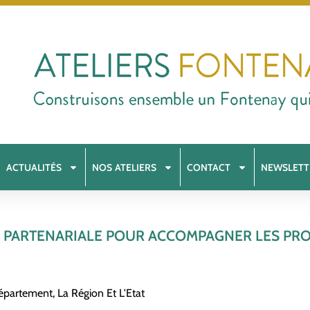
ACTUALITÉS
NOS ATELIERS
CONTACT
NEWSLETT
 PARTENARIALE POUR ACCOMPAGNER LES PRO
Département, La Région Et L'Etat