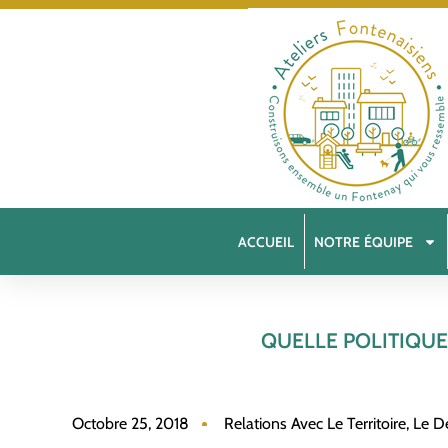
ACCUEIL
NOTRE ÉQUIPE
QUELLE POLITIQUE
Octobre 25, 2018
Relations Avec Le Territoire, Le 