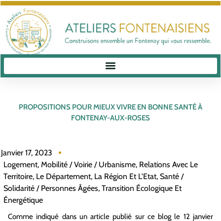
PROPOSITIONS POUR MIEUX VIVRE EN BONNE SANTÉ À
FONTENAY-AUX-ROSES
Janvier 17, 2023
Logement
,
Mobilité / Voirie / Urbanisme
,
Relations Avec Le
Territoire, Le Département, La Région Et L'Etat
,
Santé /
Solidarité / Personnes Âgées
,
Transition Écologique Et
Énergétique
Comme indiqué dans un article publié sur ce blog le 12 janvier