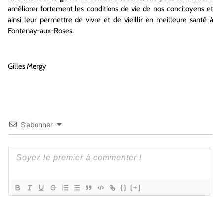
améliorer fortement les conditions de vie de nos concitoyens et
ainsi leur permettre de vivre et de vieillir en meilleure santé à
Fontenay-aux-Roses.
Gilles Mergy
S’abonner
{}
[+]