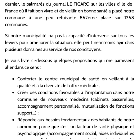
dernier, le palmarès du journal LE FIGARO sur les villes d’Ile-de-
France où il fait bon vivre et de vieillir en bonne santé a placé notre
commune à une peu reluisante 862eme place sur 1268
communes.
Si notre municipalité n’a pas la capacité d’intervenir sur tous les
leviers pour améliorer la situation, elle peut néanmoins agir dans
plusieurs domaines au service de nos concitoyens.
Je vous livre ci-dessous quelques propositions qui me paraissent
aller dans ce sens :
Conforter le centre municipal de santé en veillant à la
qualité et à la diversité de l’offre médicale ;
Créer des conditions favorables à l’implantation dans notre
commune de nouveaux médecins (cabinets passerelles,
accompagnement personnalisé, mutualisation de fonctions
support…) ;
Répondre aux besoins fondamentaux des habitants de notre
commune parce que c’est un facteur de santé physique et
psychologique (accompagnement social, aides individuelles