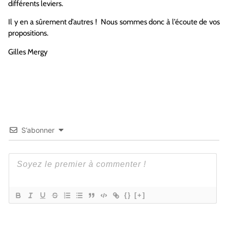
différents leviers.
Il y en a sûrement d’autres ! Nous sommes donc à l’écoute de vos
propositions.
Gilles Mergy
S’abonner
{}
[+]