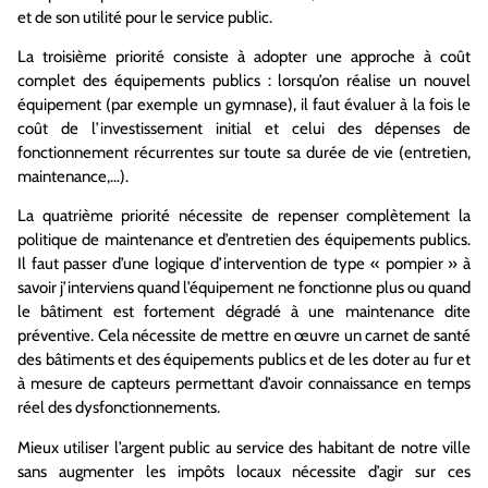
et de son utilité pour le service public.
La troisième priorité consiste à adopter une approche à coût
complet des équipements publics : lorsqu’on réalise un nouvel
équipement (par exemple un gymnase), il faut évaluer à la fois le
coût de l’investissement initial et celui des dépenses de
fonctionnement récurrentes sur toute sa durée de vie (entretien,
maintenance,…).
La quatrième priorité nécessite de repenser complètement la
politique de maintenance et d’entretien des équipements publics.
Il faut passer d’une logique d’intervention de type « pompier » à
savoir j’interviens quand l’équipement ne fonctionne plus ou quand
le bâtiment est fortement dégradé à une maintenance dite
préventive. Cela nécessite de mettre en œuvre un carnet de santé
des bâtiments et des équipements publics et de les doter au fur et
à mesure de capteurs permettant d’avoir connaissance en temps
réel des dysfonctionnements.
Mieux utiliser l’argent public au service des habitant de notre ville
sans augmenter les impôts locaux nécessite d’agir sur ces