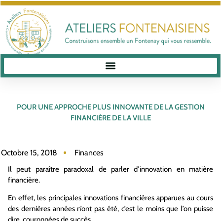
POUR UNE APPROCHE PLUS INNOVANTE DE LA GESTION
FINANCIÈRE DE LA VILLE
Octobre 15, 2018
Finances
Il peut paraître paradoxal de parler d’innovation en matière
financière.
En effet, les principales innovations financières apparues au cours
des dernières années n’ont pas été, c’est le moins que l’on puisse
dire, couronnées de succès.