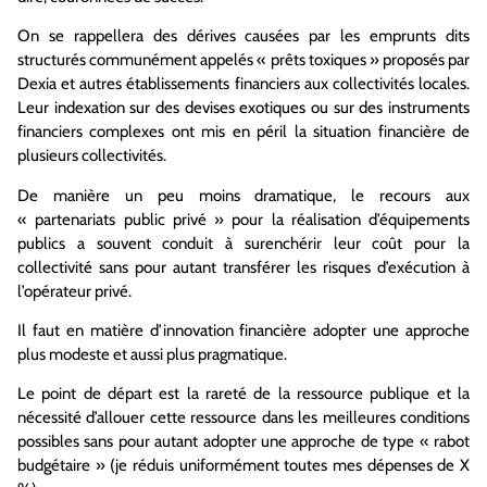
On se rappellera des dérives causées par les emprunts dits
structurés communément appelés « prêts toxiques » proposés par
Dexia et autres établissements financiers aux collectivités locales.
Leur indexation sur des devises exotiques ou sur des instruments
financiers complexes ont mis en péril la situation financière de
plusieurs collectivités.
De manière un peu moins dramatique, le recours aux
« partenariats public privé » pour la réalisation d’équipements
publics a souvent conduit à surenchérir leur coût pour la
collectivité sans pour autant transférer les risques d’exécution à
l’opérateur privé.
Il faut en matière d’innovation financière adopter une approche
plus modeste et aussi plus pragmatique.
Le point de départ est la rareté de la ressource publique et la
nécessité d’allouer cette ressource dans les meilleures conditions
possibles sans pour autant adopter une approche de type « rabot
budgétaire » (je réduis uniformément toutes mes dépenses de X