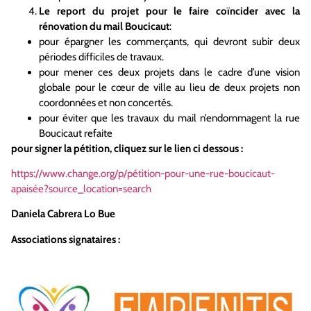
Le report du projet pour le faire coïncider avec la
rénovation du mail Boucicaut
:
pour épargner les commerçants, qui devront subir deux
périodes difficiles de travaux.
pour mener ces deux projets dans le cadre d’une vision
globale pour le cœur de ville au lieu de deux projets non
coordonnées et non concertés.
pour éviter que les travaux du mail n’endommagent la rue
Boucicaut refaite
pour signer la pétition, cliquez sur le lien ci dessous :
https://www.change.org/p/pétition-pour-une-rue-boucicaut-
apaisée?source_location=search
Daniela Cabrera Lo Bue
Associations signataires :