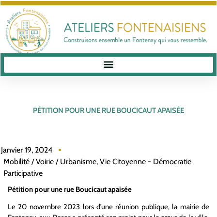
PÉTITION POUR UNE RUE BOUCICAUT APAISÉE
Janvier 19, 2024
Mobilité / Voirie / Urbanisme
,
Vie Citoyenne - Démocratie
Participative
Pétition pour une rue Boucicaut apaisée
Le 20 novembre 2023 lors d’une réunion publique, la mairie de