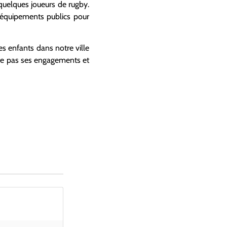
 quelques joueurs de rugby.
 équipements publics pour
es enfants dans notre ville
cte pas ses engagements et