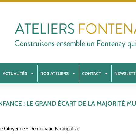
ACTUALITÉS
NOS ATELIERS
CONTACT
NEWSLETT
NFANCE : LE GRAND ÉCART DE LA MAJORITÉ M
ie Citoyenne - Démocratie Participative