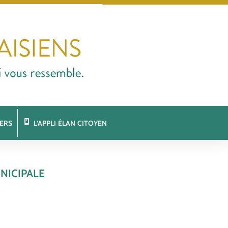
ERS
L’APPLI ÉLAN CITOYEN
UNICIPALE