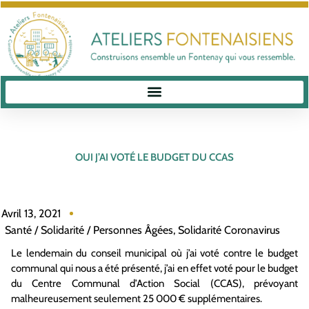
OUI J’AI VOTÉ LE BUDGET DU CCAS
Avril 13, 2021
Santé / Solidarité / Personnes Âgées
,
Solidarité Coronavirus
Le lendemain du conseil municipal où j’ai voté contre le budget
communal qui nous a été présenté, j’ai en effet voté pour le budget
du Centre Communal d’Action Social (CCAS), prévoyant
malheureusement seulement 25 000 € supplémentaires.