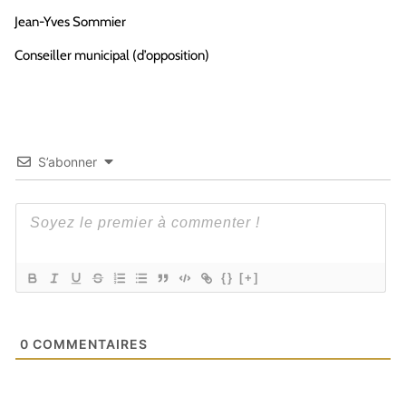
Jean-Yves Sommier
Conseiller municipal (d’opposition)
S’abonner
{}
[+]
0
COMMENTAIRES