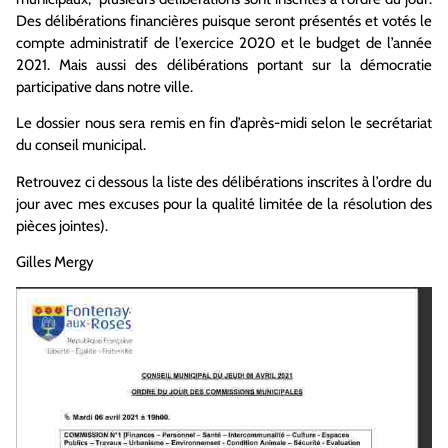
Des délibérations financières puisque seront présentés et votés le
compte administratif de l’exercice 2020 et le budget de l’année
2021. Mais aussi des délibérations portant sur la démocratie
participative dans notre ville.
Le dossier nous sera remis en fin d’après-midi selon le secrétariat
du conseil municipal.
Retrouvez ci dessous la liste des délibérations inscrites à l’ordre du
jour avec mes excuses pour la qualité limitée de la résolution des
pièces jointes).
Gilles Mergy