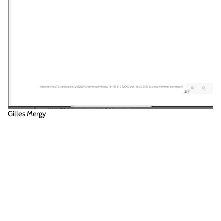
Gilles Mergy