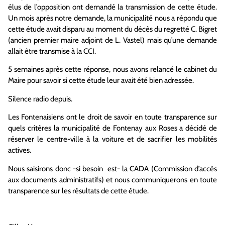
élus de l’opposition ont demandé la transmission de cette étude.
Un mois après notre demande, la municipalité nous a répondu que
cette étude avait disparu au moment du décès du regretté C. Bigret
(ancien premier maire adjoint de L. Vastel) mais qu’une demande
allait être transmise à la CCI.
5 semaines après cette réponse, nous avons relancé le cabinet du
Maire pour savoir si cette étude leur avait été bien adressée.
Silence radio depuis.
Les Fontenaisiens ont le droit de savoir en toute transparence sur
quels critères la municipalité de Fontenay aux Roses a décidé de
réserver le centre-ville à la voiture et de sacrifier les mobilités
actives.
Nous saisirons donc -si besoin est- la CADA (Commission d’accès
aux documents administratifs) et nous communiquerons en toute
transparence sur les résultats de cette étude.