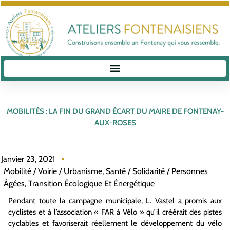
MOBILITÉS : LA FIN DU GRAND ÉCART DU MAIRE DE FONTENAY-
AUX-ROSES
Janvier 23, 2021
Mobilité / Voirie / Urbanisme
,
Santé / Solidarité / Personnes
Âgées
,
Transition Écologique Et Énergétique
Pendant toute la campagne municipale, L. Vastel a promis aux
cyclistes et à l’association « FAR à Vélo » qu’il créérait des pistes
cyclables et favoriserait réellement le développement du vélo