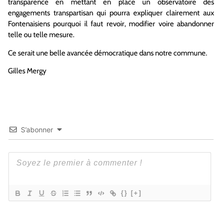
transparence en mettant en place un observatoire des
engagements transpartisan qui pourra expliquer clairement aux
Fontenaisiens pourquoi il faut revoir, modifier voire abandonner
telle ou telle mesure.
Ce serait une belle avancée démocratique dans notre commune.
Gilles Mergy
S’abonner
{}
[+]