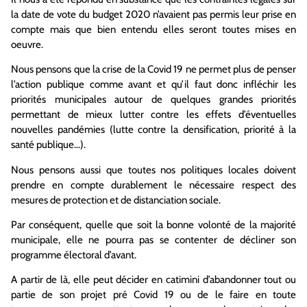
la date de vote du budget 2020 n’avaient pas permis leur prise en
compte mais que bien entendu elles seront toutes mises en
oeuvre.
Nous pensons que la crise de la Covid 19 ne permet plus de penser
l’action publique comme avant et qu’il faut donc infléchir les
priorités municipales autour de quelques grandes priorités
permettant de mieux lutter contre les effets d’éventuelles
nouvelles pandémies (lutte contre la densification, priorité à la
santé publique…).
Nous pensons aussi que toutes nos politiques locales doivent
prendre en compte durablement le nécessaire respect des
mesures de protection et de distanciation sociale.
Par conséquent, quelle que soit la bonne volonté de la majorité
municipale, elle ne pourra pas se contenter de décliner son
programme électoral d’avant.
A partir de là, elle peut décider en catimini d’abandonner tout ou
partie de son projet pré Covid 19 ou de le faire en toute