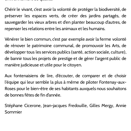
Chérir le vivant
, c’est avoir la volonté de protéger la biodiversité, de
préserver les espaces verts, de créer des jardins partagés, de
sauvegarder les vieux arbres et d’en planter beaucoup d’autres, de
repenser les relations entre les animaux et les humains.
Vénérer le bien commun
, c’est par exemple avoir la ferme volonté
de rénover le patrimoine communal, de promouvoir les Arts, de
développer tous les services publics (santé, action sociale, culture),
de bannir tous les projets de prestige et de gérer l’argent public de
manière judicieuse et utile pour le citoyen.
Aux fontenaisiens de lire, d’écouter, de comparer et de choisir
l’équipe qui leur semble la plus à même de piloter Fontenay-aux-
Roses pour le bien-être de ses habitants auxquels nous souhaitons
de bonnes fêtes de fin d’année.
Stéphane Cicerone, Jean-jacques Fredouille, Gilles Mergy, Annie
Sommier