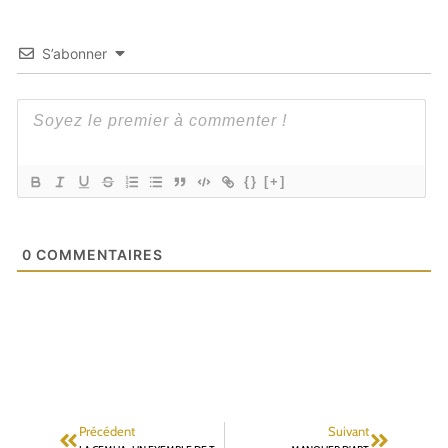
S’abonner
{}
[+]
0
COMMENTAIRES
Précédent
Suivant