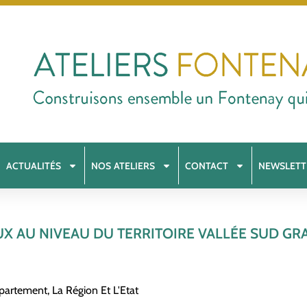
ACTUALITÉS
NOS ATELIERS
CONTACT
NEWSLETT
UX AU NIVEAU DU TERRITOIRE VALLÉE SUD GR
épartement, La Région Et L'Etat