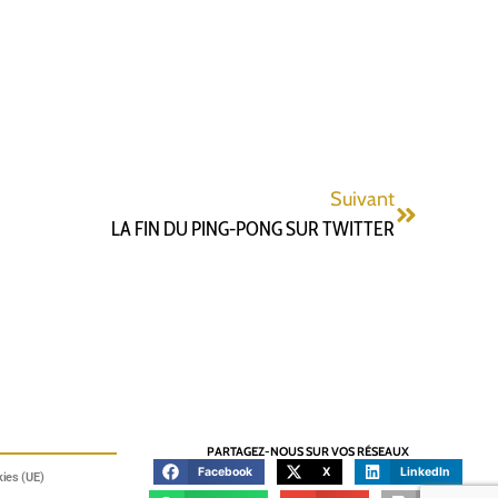
Suivant
LA FIN DU PING-PONG SUR TWITTER
PARTAGEZ-NOUS SUR VOS RÉSEAUX
Facebook
X
LinkedIn
kies (UE)