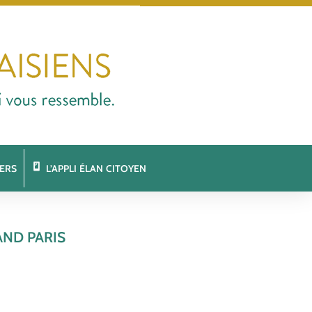
ERS
L’APPLI ÉLAN CITOYEN
AND PARIS