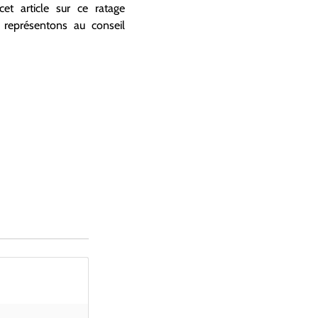
et article sur ce ratage
 représentons au conseil