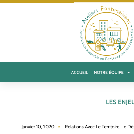
ACCUEIL
NOTRE ÉQUIPE
LES ENJE
Janvier 10, 2020
Relations Avec Le Territoire, Le D