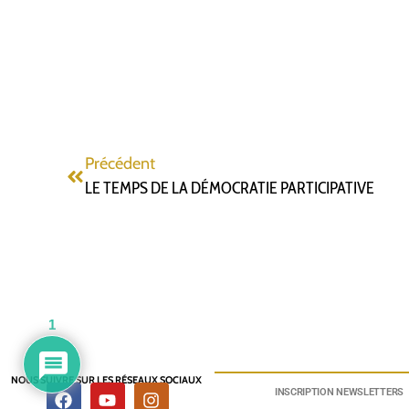
Précédent
LE TEMPS DE LA DÉMOCRATIE PARTICIPATIVE
1
NOUS SUIVRE SUR LES RÉSEAUX SOCIAUX
INSCRIPTION NEWSLETTERS