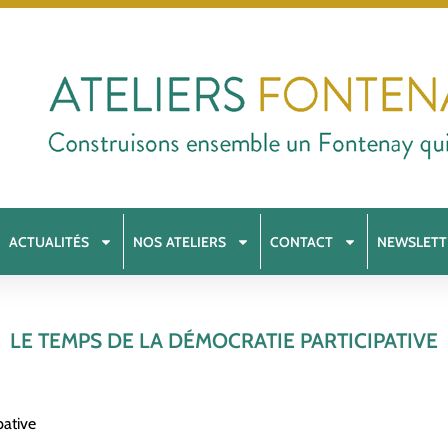
ACTUALITÉS
NOS ATELIERS
CONTACT
NEWSLETT
LE TEMPS DE LA DÉMOCRATIE PARTICIPATIVE
pative