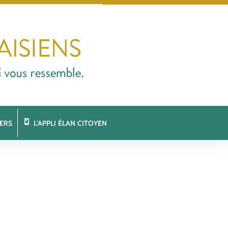
ERS
L’APPLI ÉLAN CITOYEN