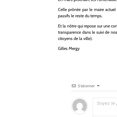
Celle prônée par le maire actuel
passifs le reste du temps.
Et la nôtre qui repose sur une c
transparence dans le suivi de no
citoyens de la ville).
Gilles Mergy
S’abonner