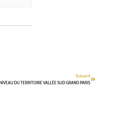
Suivant
 NIVEAU DU TERRITOIRE VALLÉE SUD GRAND PARIS