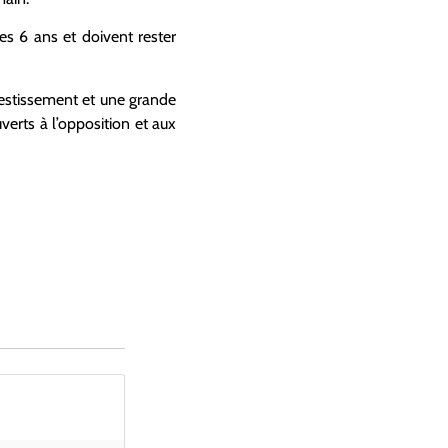
es 6 ans et doivent rester
vestissement et une grande
erts à l’opposition et aux