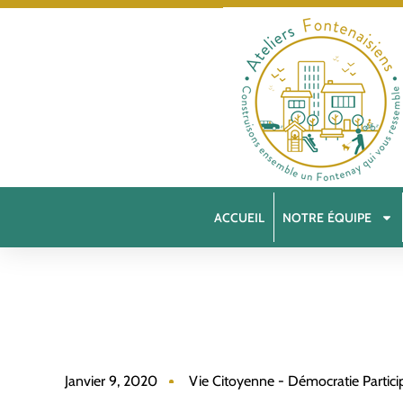
ACCUEIL
NOTRE ÉQUIPE
Janvier 9, 2020
Vie Citoyenne - Démocratie Partici