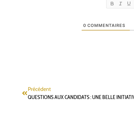
0
COMMENTAIRES
Précédent
QUESTIONS AUX CANDIDATS : UNE BELLE INITIAT