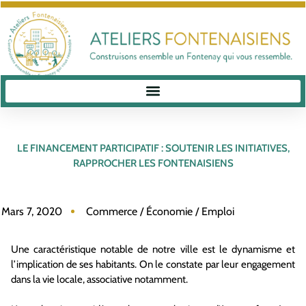
LE FINANCEMENT PARTICIPATIF : SOUTENIR LES INITIATIVES,
RAPPROCHER LES FONTENAISIENS
Mars 7, 2020
Commerce / Économie / Emploi
Une caractéristique notable de notre ville est le dynamisme et
l’implication de ses habitants. On le constate par leur engagement
dans la vie locale, associative notamment.