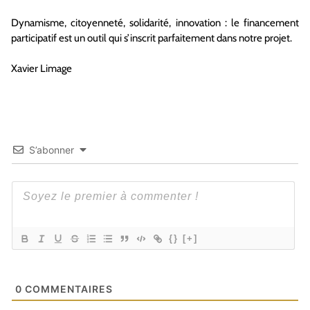
Dynamisme, citoyenneté, solidarité, innovation : le financement
participatif est un outil qui s’inscrit parfaitement dans notre projet.
Xavier Limage
S’abonner
{}
[+]
0
COMMENTAIRES