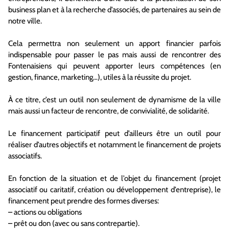
business plan et à la recherche d’associés, de partenaires au sein de
notre ville.
Cela permettra non seulement un apport financier parfois
indispensable pour passer le pas mais aussi de rencontrer des
Fontenaisiens qui peuvent apporter leurs compétences (en
gestion, finance, marketing…), utiles à la réussite du projet.
À ce titre, c’est un outil non seulement de dynamisme de la ville
mais aussi un facteur de rencontre, de convivialité, de solidarité.
Le financement participatif peut d’ailleurs être un outil pour
réaliser d’autres objectifs et notamment le financement de projets
associatifs.
En fonction de la situation et de l’objet du financement (projet
associatif ou caritatif, création ou développement d’entreprise), le
financement peut prendre des formes diverses:
– actions ou obligations
– prêt ou don (avec ou sans contrepartie).