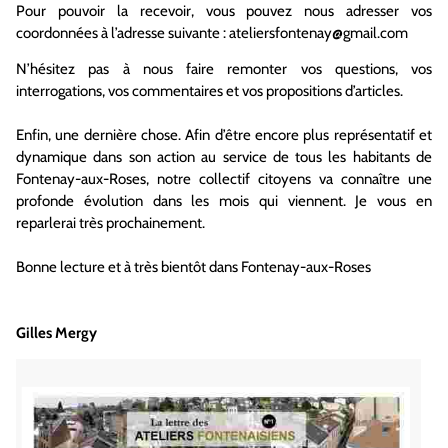
Pour pouvoir la recevoir, vous pouvez nous adresser vos
coordonnées à l’adresse suivante : ateliersfontenay@gmail.com
N’hésitez pas à nous faire remonter vos questions, vos
interrogations, vos commentaires et vos propositions d’articles.
Enfin, une dernière chose. Afin d’être encore plus représentatif et
dynamique dans son action au service de tous les habitants de
Fontenay-aux-Roses, notre collectif citoyens va connaître une
profonde évolution dans les mois qui viennent. Je vous en
reparlerai très prochainement.
Bonne lecture et à très bientôt dans Fontenay-aux-Roses
Gilles Mergy