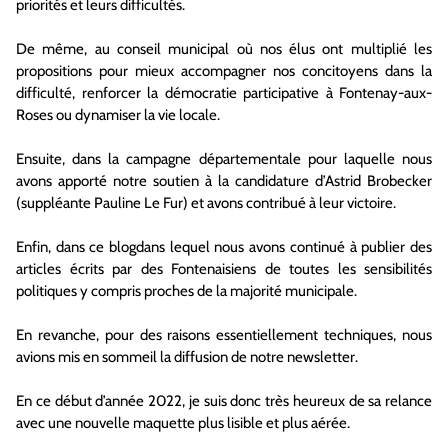
priorités et leurs difficultés.
De même, au conseil municipal où nos élus ont multiplié les
propositions pour mieux accompagner nos concitoyens dans la
difficulté, renforcer la démocratie participative à Fontenay-aux-
Roses ou dynamiser la vie locale.
Ensuite, dans la campagne départementale pour laquelle nous
avons apporté notre soutien à la candidature d’Astrid Brobecker
(suppléante Pauline Le Fur) et avons contribué à leur victoire.
Enfin, dans ce blogdans lequel nous avons continué à publier des
articles écrits par des Fontenaisiens de toutes les sensibilités
politiques y compris proches de la majorité municipale.
En revanche, pour des raisons essentiellement techniques, nous
avions mis en sommeil la diffusion de notre newsletter.
En ce début d’année 2022, je suis donc très heureux de sa relance
avec une nouvelle maquette plus lisible et plus aérée.