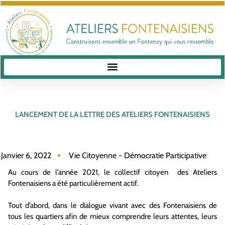
LANCEMENT DE LA LETTRE DES ATELIERS FONTENAISIENS
Janvier 6, 2022
Vie Citoyenne - Démocratie Participative
Au cours de l’année 2021, le collectif citoyen des Ateliers
Fontenaisiens a été particulièrement actif.
Tout d’abord, dans le dialogue vivant avec des Fontenaisiens de
tous les quartiers afin de mieux comprendre leurs attentes, leurs