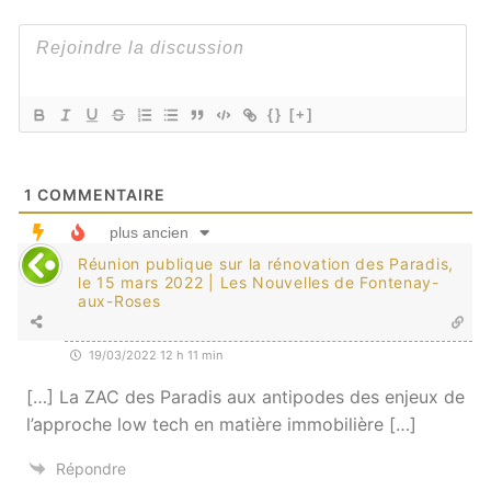
{}
[+]
1
COMMENTAIRE
plus ancien
Réunion publique sur la rénovation des Paradis,
le 15 mars 2022 | Les Nouvelles de Fontenay-
aux-Roses
19/03/2022 12 h 11 min
[…] La ZAC des Paradis aux antipodes des enjeux de
l’approche low tech en matière immobilière […]
Répondre