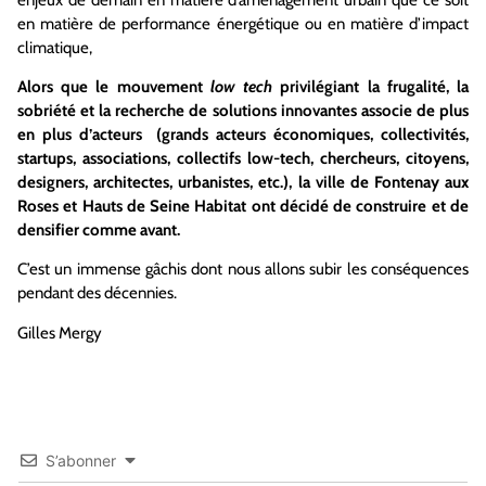
en matière de performance énergétique ou en matière d’impact
climatique,
Alors que le mouvement
low tech
privilégiant la frugalité, la
sobriété et la recherche de solutions innovantes associe de plus
en plus d’acteurs (grands acteurs économiques, collectivités,
startups, associations, collectifs low-tech, chercheurs, citoyens,
designers, architectes, urbanistes, etc.), la ville de Fontenay aux
Roses et Hauts de Seine Habitat ont décidé de construire et de
densifier comme avant.
C’est un immense gâchis dont nous allons subir les conséquences
pendant des décennies.
Gilles Mergy
S’abonner