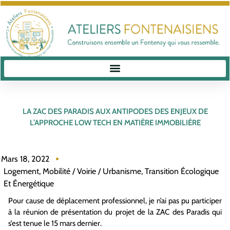
LA ZAC DES PARADIS AUX ANTIPODES DES ENJEUX DE
L’APPROCHE LOW TECH EN MATIÈRE IMMOBILIÈRE
Mars 18, 2022
Logement
,
Mobilité / Voirie / Urbanisme
,
Transition Écologique
Et Énergétique
Pour cause de déplacement professionnel, je n’ai pas pu participer
à la réunion de présentation du projet de la ZAC des Paradis qui
s’est tenue le 15 mars dernier.