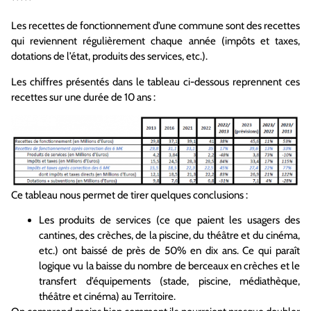
*****
Les recettes de fonctionnement d’une commune sont des recettes
qui reviennent régulièrement chaque année (impôts et taxes,
dotations de l’état, produits des services, etc.).
Les chiffres présentés dans le tableau ci-dessous reprennent ces
recettes sur une durée de 10 ans :
Ce tableau nous permet de tirer quelques conclusions :
Les produits de services (ce que paient les usagers des
cantines, des crèches, de la piscine, du théâtre et du cinéma,
etc.) ont baissé de près de 50% en dix ans. Ce qui paraît
logique vu la baisse du nombre de berceaux en crèches et le
transfert d’équipements (stade, piscine, médiathèque,
théâtre et cinéma) au Territoire.