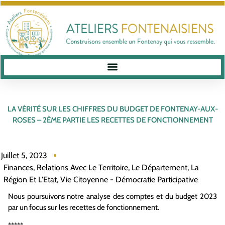
LA VÉRITÉ SUR LES CHIFFRES DU BUDGET DE FONTENAY-AUX-
ROSES – 2ÈME PARTIE LES RECETTES DE FONCTIONNEMENT
Juillet 5, 2023
Finances
,
Relations Avec Le Territoire, Le Département, La
Région Et L'Etat
,
Vie Citoyenne - Démocratie Participative
Nous poursuivons notre analyse des comptes et du budget 2023
par un focus sur les recettes de fonctionnement.