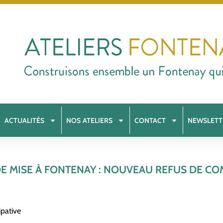
ACTUALITÉS
NOS ATELIERS
CONTACT
NEWSLETT
 DE MISE À FONTENAY : NOUVEAU REFUS DE 
ipative