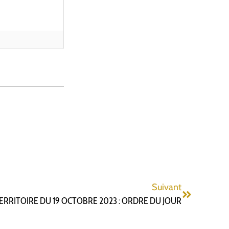
Suivant
ERRITOIRE DU 19 OCTOBRE 2023 : ORDRE DU JOUR