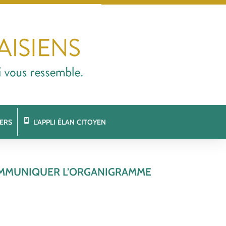
ERS
L’APPLI ÉLAN CITOYEN
COMMUNIQUER L’ORGANIGRAMME