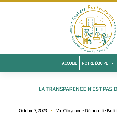
ACCUEIL
NOTRE ÉQUIPE
LA TRANSPARENCE N’EST PAS
Octobre 7, 2023
Vie Citoyenne - Démocratie Partic