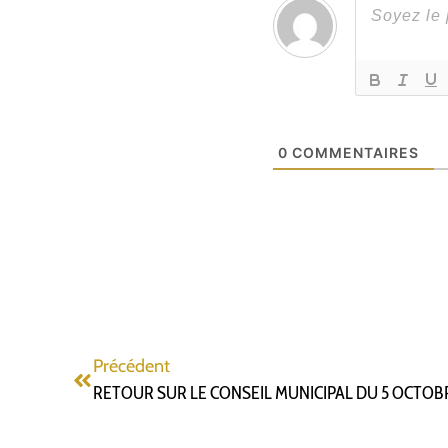
0
COMMENTAIRES
Précédent
RETOUR SUR LE CONSEIL MUNICIPAL DU 5 OCTOB