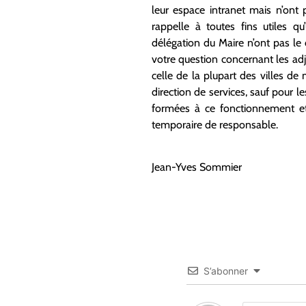
leur espace intranet mais n’ont 
rappelle à toutes fins utiles q
délégation du Maire n’ont pas le 
votre question concernant les ad
celle de la plupart des villes d
direction de services, sauf pour l
formées à ce fonctionnement et
temporaire de responsable.
Jean-Yves Sommier
S’abonner