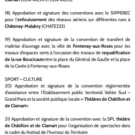
18) Approbation et signature des conventions avec le SIPPEREC
pour l’
enfouissement
des réseaux aériens sur différentes rues à
Châtenay-Malabry
(CHATE232)
19) Approbation et signature de la convention de transfert de
maîtrise d’ouvrage avec la ville de
Fontenay-aux-Roses
pour les
travaux d’espaces verts à l’occasion des travaux de
requalification
de la rue Boucicaut
entre la place du Général de Gaulle et la place
de la Cavée à Fontenay-aux-Roses
SPORT – CULTURE
20) Approbation et signature de la convention réglementée
d’assistance entre l’Etablissement public territorial Vallée Sud –
Grand Paris et la société publique locale «
Théâtres de Châtillon et
de Clamart
«
21) Approbation et signature de la convention avec la SPL
théâtre
de Châtillon et de Clamart
pour l’organisation de spectacles dans
le cadre du festival de l’humour du Territoire