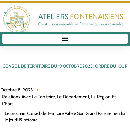
CONSEIL DE TERRITOIRE DU 19 OCTOBRE 2023 : ORDRE DU JOUR
Octobre 8, 2023
Relations Avec Le Territoire, Le Département, La Région Et
L'Etat
Le prochain Conseil de Territoire Vallée Sud Grand Paris se tiendra
le jeudi 19 octobre.