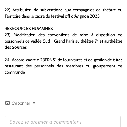
22) Attribution de
subventions
aux compagnies de théâtre du
Territoire dans le cadre du
festival off d’Avignon
2023
RESSOURCES HUMAINES
23) Modification des conventions de mise à disposition de
personnels de Vallée Sud – Grand Paris au
théâtre 71 et au théâtre
des Sources
24) Accord-cadre n°23FRN51 de fournitures et de gestion de
titres
restaurant
des personnels des membres du groupement de
commande
S’abonner