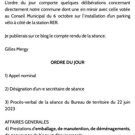
L’ordre du jour comporte quelques délibérations concernant
directement notre commune dont une en miroir avec celle votée
au Conseil Municipal du 6 octobre sur l’installation d’un parking
vélo à côté de la station RER.
Je publierais sur ce blog le compte rendu de la séance.
Gilles Mergy
ORDRE DU JOUR
1) Appel nominal
2) Désignation d’un-e secrétaire de séance
3) Procès-verbal de la séance du Bureau de territoire du 22 juin
2023
AFFAIRES GENERALES
4) Prestations d’
emballage, de manutention, de déménagements,