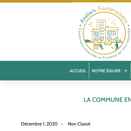
ACCUEIL
NOTRE ÉQUIPE
LA COMMUNE ENF
Décembre 1, 2020
Non Classé