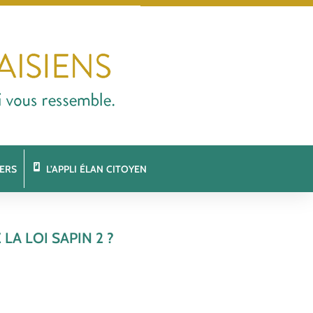
ERS
L’APPLI ÉLAN CITOYEN
A LOI SAPIN 2 ?