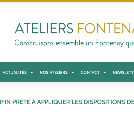
ACTUALITÉS
NOS ATELIERS
CONTACT
NEWSLETT
IN PRÊTE À APPLIQUER LES DISPOSITIONS DE L