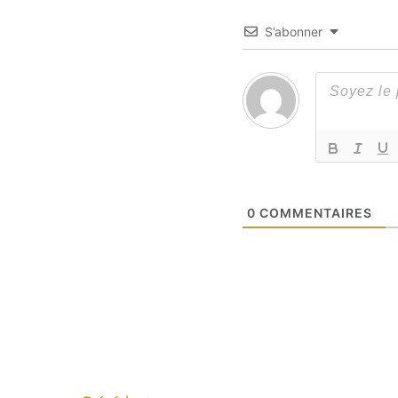
S’abonner
0
COMMENTAIRES