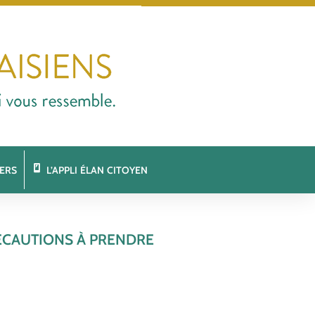
ERS
L’APPLI ÉLAN CITOYEN
RÉCAUTIONS À PRENDRE