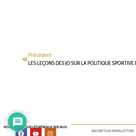
Précédent
LES LEÇONS DES JO SUR LA POLITIQUE SPORTIVE
NOUS SUIVRE SUR LES RÉSEAUX SOCIAUX
INSCRIPTION NEWSLETTERS