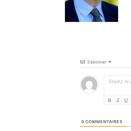
S’abonner
0
COMMENTAIRES