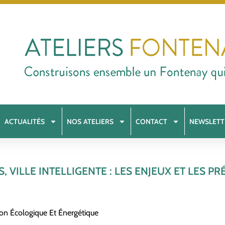
ACTUALITÉS
NOS ATELIERS
CONTACT
NEWSLETT
 VILLE INTELLIGENTE : LES ENJEUX ET LES P
ion Écologique Et Énergétique