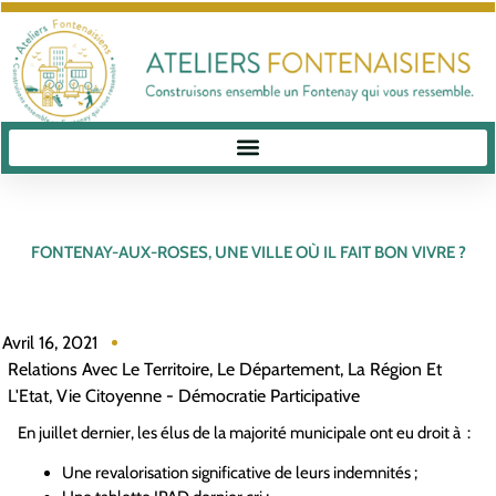
FONTENAY-AUX-ROSES, UNE VILLE OÙ IL FAIT BON VIVRE ?
Avril 16, 2021
Relations Avec Le Territoire, Le Département, La Région Et
L'Etat
,
Vie Citoyenne - Démocratie Participative
En juillet dernier, les élus de la majorité municipale ont eu droit à :
Une revalorisation significative de leurs indemnités ;