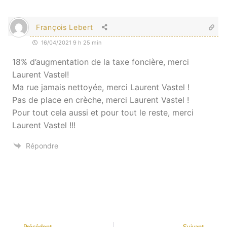
François Lebert
16/04/2021 9 h 25 min
18% d’augmentation de la taxe foncière, merci
Laurent Vastel!
Ma rue jamais nettoyée, merci Laurent Vastel !
Pas de place en crèche, merci Laurent Vastel !
Pour tout cela aussi et pour tout le reste, merci
Laurent Vastel !!!
Répondre
Précédent
Suivant