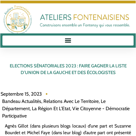
ELECTIONS SÉNATORIALES 2023 : FAIRE GAGNER LA LISTE
D’UNION DE LA GAUCHE ET DES ÉCOLOGISTES
Septembre 15, 2023
Bandeau Actualités
,
Relations Avec Le Territoire, Le
Département, La Région Et L'Etat
,
Vie Citoyenne - Démocratie
Participative
Agnès Gillot (dans plusieurs blogs locaux) d’une part et Suzanne
Bourdet et Michel Faye (dans leur blog) d’autre part ont présenté