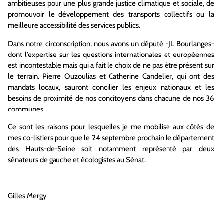
ambitieuses pour une plus grande justice climatique et sociale, de
promouvoir le développement des transports collectifs ou la
meilleure accessibilité des services publics.
Dans notre circonscription, nous avons un député -JL Bourlanges-
dont l’expertise sur les questions internationales et européennes
est incontestable mais qui a fait le choix de ne pas être présent sur
le terrain. Pierre Ouzoulias et Catherine Candelier, qui ont des
mandats locaux, sauront concilier les enjeux nationaux et les
besoins de proximité de nos concitoyens dans chacune de nos 36
communes.
Ce sont les raisons pour lesquelles je me mobilise aux côtés de
mes co-listiers pour que le 24 septembre prochain le département
des Hauts-de-Seine soit notamment représenté par deux
sénateurs de gauche et écologistes au Sénat.
Gilles Mergy