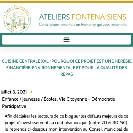
CUISINE CENTRALE XXL : POURQUOI CE PROJET EST UNE HÉRÉSIE
FINANCIÈRE, ENVIRONNEMENTALE ET POUR LA QUALITÉ DES
REPAS
Juillet 3, 2021
Enfance / Jeunesse / Écoles
,
Vie Citoyenne - Démocratie
Participative
Afin d’éclairer les lecteurs de ce blog sur les défauts majeurs de ce
projet d’investissement au coût pharaonique (entre 20 et 30 M€),
je reprends ci-dessous mon intervention au Conseil Municipal du