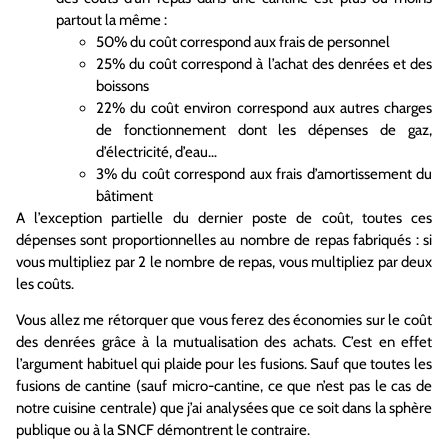
partout la même :
50% du coût correspond aux frais de personnel
25% du coût correspond à l’achat des denrées et des
boissons
22% du coût environ correspond aux autres charges
de fonctionnement dont les dépenses de gaz,
d’électricité, d’eau…
3% du coût correspond aux frais d’amortissement du
bâtiment
A l’exception partielle du dernier poste de coût, toutes ces
dépenses sont proportionnelles au nombre de repas fabriqués : si
vous multipliez par 2 le nombre de repas, vous multipliez par deux
les coûts.
Vous allez me rétorquer que vous ferez des économies sur le coût
des denrées grâce à la mutualisation des achats. C’est en effet
l’argument habituel qui plaide pour les fusions. Sauf que toutes les
fusions de cantine (sauf micro-cantine, ce que n’est pas le cas de
notre cuisine centrale) que j’ai analysées que ce soit dans la sphère
publique ou à la SNCF démontrent le contraire.