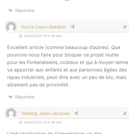
Répondre
Sylvie Lours-Gatabin
03/07/2021 10 h 30 min
Excellent article (comme beaucoup d’autres). Que
pouvons-nous faire pour bloquer ce projet inutile
pour les Fontenaisiens, coûteux et qui à moyen terme
va apporter aux enfants et aux personnes âgées des
repas industriels, peut-être avec un peu de bio, mais
sûrement pas de proximité.
Répondre
Volberg Jean-Jacques
03/07/2021 13 h 45 min
L’industrialisation de l’alimentation via des