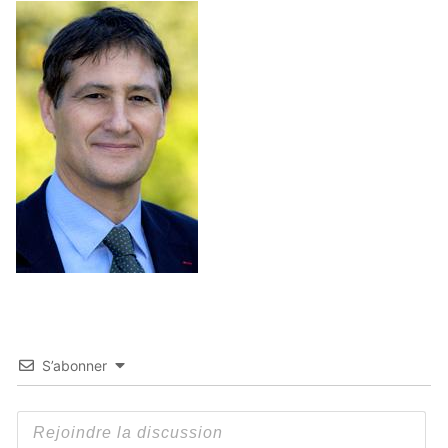
S’abonner