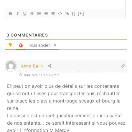
{}
[+]
3
COMMENTAIRES
plus ancien
Anne Balin
03/07/2021 9 h 43 min
Et peut on avoir plus de détails sur les contenants
qui seront utilisés pour transporter puis réchauffer
sur place les plats a montrouge sceaux et bourg la
reine
La aussi c est un réel questionnement pour la santé
de nos enfants… ce serait intéressant si vous pouvez
avoir l information M Mergy