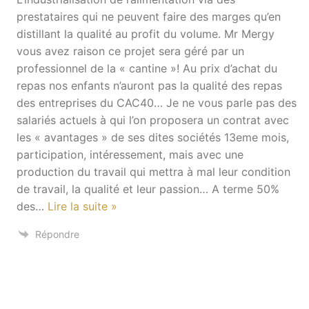
prestataires qui ne peuvent faire des marges qu’en
distillant la qualité au profit du volume. Mr Mergy
vous avez raison ce projet sera géré par un
professionnel de la « cantine »! Au prix d’achat du
repas nos enfants n’auront pas la qualité des repas
des entreprises du CAC40… Je ne vous parle pas des
salariés actuels à qui l’on proposera un contrat avec
les « avantages » de ses dites sociétés 13eme mois,
participation, intéressement, mais avec une
production du travail qui mettra à mal leur condition
de travail, la qualité et leur passion… A terme 50%
des
…
Lire la suite »
Répondre