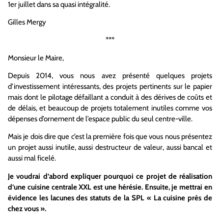
1er juillet dans sa quasi intégralité.
Gilles Mergy
***
Monsieur le Maire,
Depuis 2014, vous nous avez présenté quelques projets
d’investissement intéressants, des projets pertinents sur le papier
mais dont le pilotage défaillant a conduit à des dérives de coûts et
de délais, et beaucoup de projets totalement inutiles comme vos
dépenses d’ornement de l’espace public du seul centre-ville.
Mais je dois dire que c’est la première fois que vous nous présentez
un projet aussi inutile, aussi destructeur de valeur, aussi bancal et
aussi mal ficelé.
Je voudrai d’abord expliquer pourquoi ce projet de réalisation
d’une cuisine centrale XXL est une hérésie. Ensuite, je mettrai en
évidence les lacunes des statuts de la SPL « La cuisine près de
chez vous ».