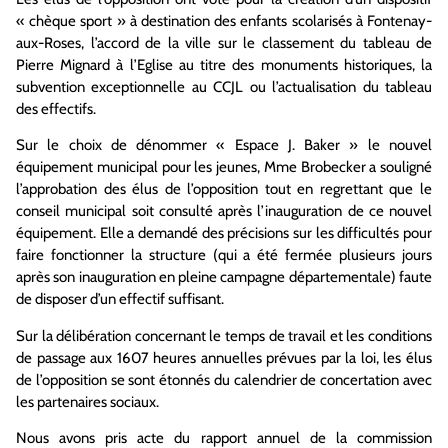
« chèque sport » à destination des enfants scolarisés à Fontenay-
aux-Roses, l’accord de la ville sur le classement du tableau de
Pierre Mignard à l’Eglise au titre des monuments historiques, la
subvention exceptionnelle au CCJL ou l’actualisation du tableau
des effectifs.
Sur le choix de dénommer « Espace J. Baker » le nouvel
équipement municipal pour les jeunes, Mme Brobecker a souligné
l’approbation des élus de l’opposition tout en regrettant que le
conseil municipal soit consulté après l’inauguration de ce nouvel
équipement. Elle a demandé des précisions sur les difficultés pour
faire fonctionner la structure (qui a été fermée plusieurs jours
après son inauguration en pleine campagne départementale) faute
de disposer d’un effectif suffisant.
Sur la délibération concernant le temps de travail et les conditions
de passage aux 1607 heures annuelles prévues par la loi, les élus
de l’opposition se sont étonnés du calendrier de concertation avec
les partenaires sociaux.
Nous avons pris acte du rapport annuel de la commission