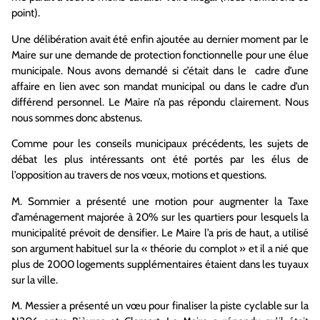
point).
Une délibération avait été enfin ajoutée au dernier moment par le
Maire sur une demande de protection fonctionnelle pour une élue
municipale. Nous avons demandé si c’était dans le cadre d’une
affaire en lien avec son mandat municipal ou dans le cadre d’un
différend personnel. Le Maire n’a pas répondu clairement. Nous
nous sommes donc abstenus.
Comme pour les conseils municipaux précédents, les sujets de
débat les plus intéressants ont été portés par les élus de
l’opposition au travers de nos vœux, motions et questions.
M. Sommier a présenté une motion pour augmenter la Taxe
d’aménagement majorée à 20% sur les quartiers pour lesquels la
municipalité prévoit de densifier. Le Maire l’a pris de haut, a utilisé
son argument habituel sur la « théorie du complot » et il a nié que
plus de 2000 logements supplémentaires étaient dans les tuyaux
sur la ville.
M. Messier a présenté un vœu pour finaliser la piste cyclable sur la