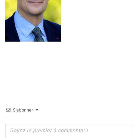
S’abonner