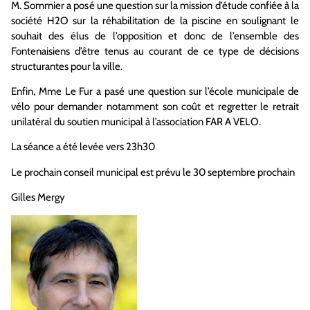
M. Sommier a posé une question sur la mission d’étude confiée à la
société H2O sur la réhabilitation de la piscine en soulignant le
souhait des élus de l’opposition et donc de l’ensemble des
Fontenaisiens d’être tenus au courant de ce type de décisions
structurantes pour la ville.
Enfin, Mme Le Fur a pasé une question sur l’école municipale de
vélo pour demander notamment son coût et regretter le retrait
unilatéral du soutien municipal à l’association FAR A VELO.
La séance a été levée vers 23h30
Le prochain conseil municipal est prévu le 30 septembre prochain
Gilles Mergy