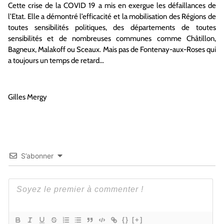
Cette crise de la COVID 19 a mis en exergue les défaillances de
l’Etat. Elle a démontré l’efficacité et la mobilisation des Régions de
toutes sensibilités politiques, des départements de toutes
sensibilités et de nombreuses communes comme Châtillon,
Bagneux, Malakoff ou Sceaux. Mais pas de Fontenay-aux-Roses qui
a toujours un temps de retard…
Gilles Mergy
S’abonner
{}
[+]