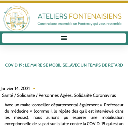
COVID 19 : LE MAIRE SE MOBILISE…AVEC UN TEMPS DE RETARD
Janvier 14, 2021
Santé / Solidarité / Personnes Âgées
,
Solidarité Coronavirus
Avec un maire-conseiller départemental également « Professeur
de médecine » (comme il le répète dès qu’il est interviewé dans
les médias), nous aurions pu espérer une mobilisation
exceptionnelle de sa part sur la lutte contre la COVID 19 qui est un