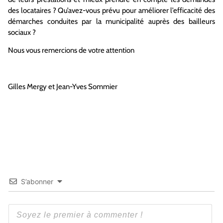
des locataires ? Qu’avez-vous prévu pour améliorer l’efficacité des
démarches conduites par la municipalité auprès des bailleurs
sociaux ?
Nous vous remercions de votre attention
Gilles Mergy et Jean-Yves Sommier
S’abonner