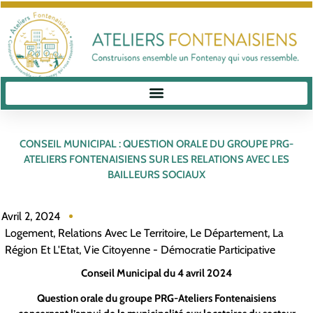
CONSEIL MUNICIPAL : QUESTION ORALE DU GROUPE PRG-
ATELIERS FONTENAISIENS SUR LES RELATIONS AVEC LES
BAILLEURS SOCIAUX
Avril 2, 2024
Logement
,
Relations Avec Le Territoire, Le Département, La
Région Et L'Etat
,
Vie Citoyenne - Démocratie Participative
Conseil Municipal du 4 avril 2024
Question orale du groupe PRG-Ateliers Fontenaisiens