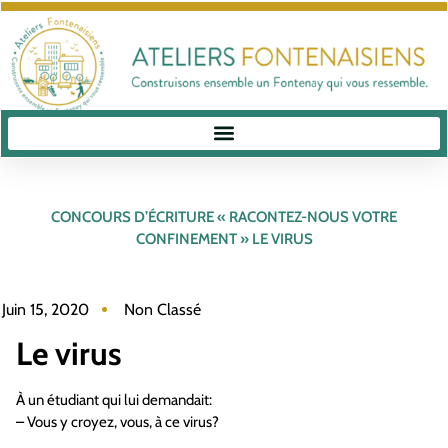
CONCOURS D’ÉCRITURE « RACONTEZ-NOUS VOTRE
CONFINEMENT » LE VIRUS
Juin 15, 2020
Non Classé
Le virus
À un étudiant qui lui demandait:
– Vous y croyez, vous, à ce virus?