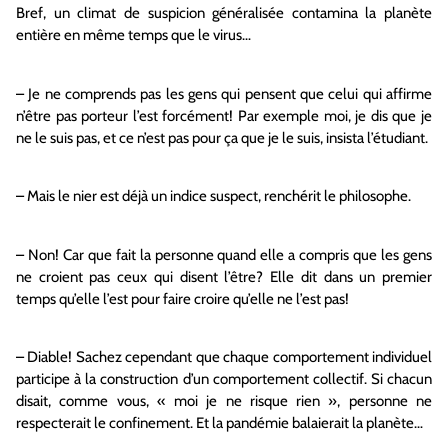
Bref, un climat de suspicion généralisée contamina la planète
entière en même temps que le virus…
– Je ne comprends pas les gens qui pensent que celui qui affirme
n’être pas porteur l’est forcément! Par exemple moi, je dis que je
ne le suis pas, et ce n’est pas pour ça que je le suis, insista l’étudiant.
– Mais le nier est déjà un indice suspect, renchérit le philosophe.
– Non! Car que fait la personne quand elle a compris que les gens
ne croient pas ceux qui disent l’être? Elle dit dans un premier
temps qu’elle l’est pour faire croire qu’elle ne l’est pas!
– Diable! Sachez cependant que chaque comportement individuel
participe à la construction d’un comportement collectif. Si chacun
disait, comme vous, « moi je ne risque rien », personne ne
respecterait le confinement. Et la pandémie balaierait la planète…