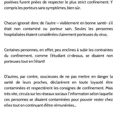
positives furent priées de respecter le plus strict confinement. Y
compris les porteurs sans symptômes, bien sûr.
Chacun ignorait donc de l’autre – visiblement en bonne santé- s’il
était non contaminé ou porteur sain. Seules les personnes
hospitalisées étaient considérées clairement porteuses du virus.
Certaines personnes, en effet, peu enclines à subir les contraintes
du confinement, comme l’étudiant ci-dessus, se disaient non
porteuses tout en l’étant!
D’autres, par contre, soucieuses de ne pas mettre en danger la
santé de leurs proches, déclarèrent en toute loyauté être
contaminées et respectèrent les consignes de confinement. Mais
très vite, circula sur les réseaux sociaux l’information selon laquelle
ces personnes se disaient contaminées pour pouvoir rester chez
elles tout en continuant d’être rémunérées…