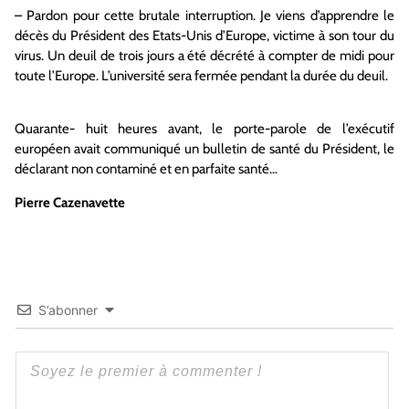
– Pardon pour cette brutale interruption. Je viens d’apprendre le
décès du Président des Etats-Unis d’Europe, victime à son tour du
virus. Un deuil de trois jours a été décrété à compter de midi pour
toute l’Europe. L’université sera fermée pendant la durée du deuil.
Quarante- huit heures avant, le porte-parole de l’exécutif
européen avait communiqué un bulletin de santé du Président, le
déclarant non contaminé et en parfaite santé…
Pierre Cazenavette
S’abonner