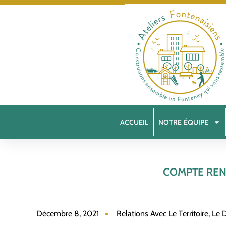
ACCUEIL
NOTRE ÉQUIPE
COMPTE REN
Décembre 8, 2021
Relations Avec Le Territoire, Le