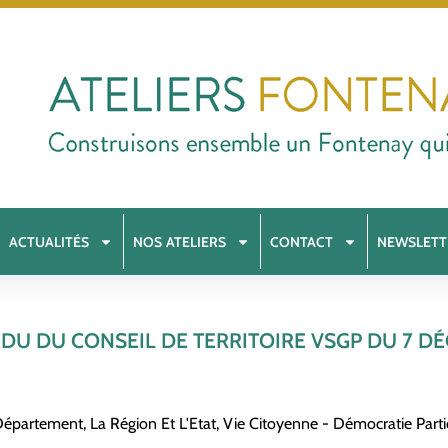
ACTUALITÉS
NOS ATELIERS
CONTACT
NEWSLETT
DU DU CONSEIL DE TERRITOIRE VSGP DU 7 DÉ
 Département, La Région Et L'Etat
,
Vie Citoyenne - Démocratie Parti