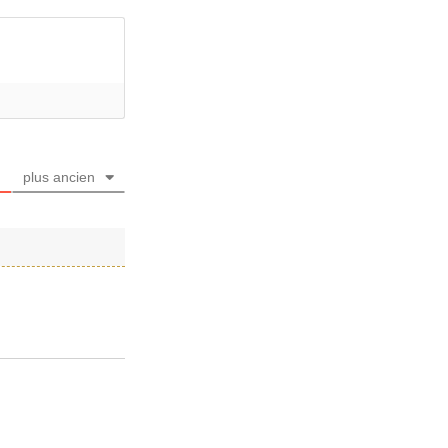
plus ancien