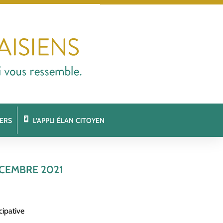
ERS
L’APPLI ÉLAN CITOYEN
CEMBRE 2021
cipative