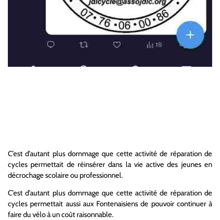
C’est d’autant plus dommage que cette activité de réparation de
cycles permettait de réinsérer dans la vie active des jeunes en
décrochage scolaire ou professionnel.
C’est d’autant plus dommage que cette activité de réparation de
cycles permettait aussi aux Fontenaisiens de pouvoir continuer à
faire du vélo à un coût raisonnable.