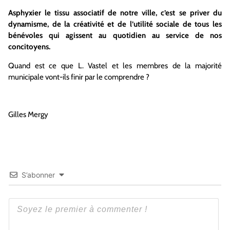
Asphyxier le tissu associatif de notre ville, c’est se priver du
dynamisme, de la créativité et de l’utilité sociale de tous les
bénévoles qui agissent au quotidien au service de nos
concitoyens.
Quand est ce que L. Vastel et les membres de la majorité
municipale vont-ils finir par le comprendre ?
Gilles Mergy
S’abonner