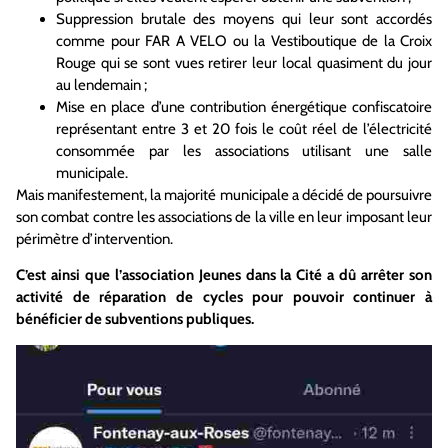
Suppression brutale des moyens qui leur sont accordés
comme pour FAR A VELO ou la Vestiboutique de la Croix
Rouge qui se sont vues retirer leur local quasiment du jour
au lendemain ;
Mise en place d’une contribution énergétique confiscatoire
représentant entre 3 et 20 fois le coût réel de l’électricité
consommée par les associations utilisant une salle
municipale.
Mais manifestement, la majorité municipale a décidé de poursuivre
son combat contre les associations de la ville en leur imposant leur
périmètre d’intervention.
C’est ainsi que l’association Jeunes dans la Cité a dû arrêter son
activité de réparation de cycles pour pouvoir continuer à
bénéficier de subventions publiques.