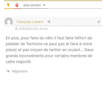
plus ancien
François Lebert
31/01/2021 10 h 47 min
En plus, pour faire du vélo il faut faire l’effort de
pédaler (le Territoire ne peut pas le faire à notre
place) et pas moyen de twitter en roulant… Deux
grands inconvénients pour certains membres de
cette majorité
Répondre