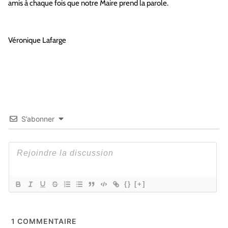
amis à chaque fois que notre Maire prend la parole.
Véronique Lafarge
S’abonner
{}
[+]
1
COMMENTAIRE