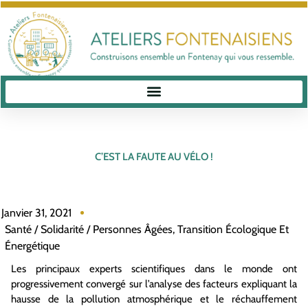
C’EST LA FAUTE AU VÉLO !
Janvier 31, 2021
Santé / Solidarité / Personnes Âgées
,
Transition Écologique Et
Énergétique
Les principaux experts scientifiques dans le monde ont
progressivement convergé sur l’analyse des facteurs expliquant la
hausse de la pollution atmosphérique et le réchauffement