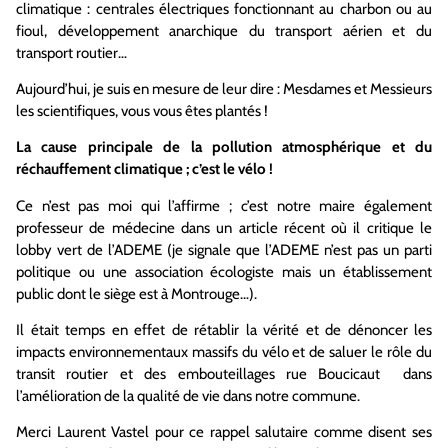
climatique : centrales électriques fonctionnant au charbon ou au
fioul, développement anarchique du transport aérien et du
transport routier…
Aujourd’hui, je suis en mesure de leur dire : Mesdames et Messieurs
les scientifiques, vous vous êtes plantés !
La cause principale de la pollution atmosphérique et du
réchauffement climatique ; c’est le vélo !
Ce n’est pas moi qui l’affirme ; c’est notre maire également
professeur de médecine dans un article récent où il critique le
lobby vert de l’ADEME (je signale que l’ADEME n’est pas un parti
politique ou une association écologiste mais un établissement
public dont le siège est à Montrouge…).
Il était temps en effet de rétablir la vérité et de dénoncer les
impacts environnementaux massifs du vélo et de saluer le rôle du
transit routier et des embouteillages rue Boucicaut dans
l’amélioration de la qualité de vie dans notre commune.
Merci Laurent Vastel pour ce rappel salutaire comme disent ses