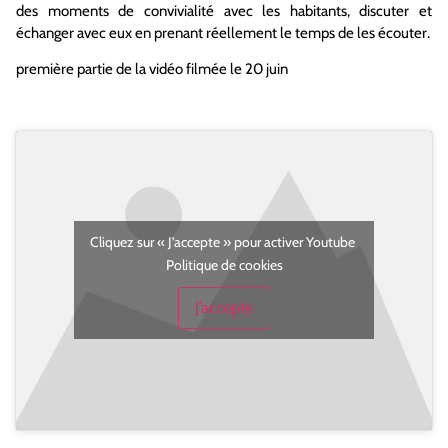
des moments de convivialité avec les habitants, discuter et
échanger avec eux en prenant réellement le temps de les écouter.
première partie de la vidéo filmée le 20 juin
Cliquez sur « J’accepte » pour activer Youtube
Politique de cookies
J’accepte