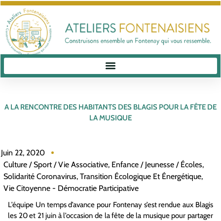
A LA RENCONTRE DES HABITANTS DES BLAGIS POUR LA FÊTE DE
LA MUSIQUE
Juin 22, 2020
Culture / Sport / Vie Associative
,
Enfance / Jeunesse / Écoles
,
Solidarité Coronavirus
,
Transition Écologique Et Énergétique
,
Vie Citoyenne - Démocratie Participative
L’équipe Un temps d’avance pour Fontenay s’est rendue aux Blagis
les 20 et 21 juin à l’occasion de la fête de la musique pour partager