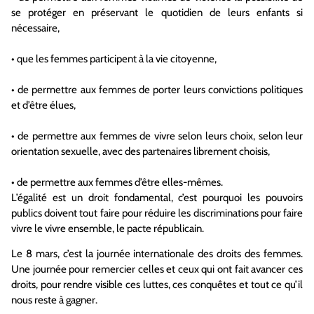
se protéger en préservant le quotidien de leurs enfants si
nécessaire,
•
que
les femmes participent à la vie citoyenne,
•
de
permettre aux femmes de porter leurs convictions politiques
et d’être élues,
•
de
permettre aux femmes de vivre selon leurs choix, selon leur
orientation sexuelle, avec des partenaires librement choisis,
•
de
permettre aux femmes d’être elles-mêmes.
L’égalité est un droit fondamental, c’est pourquoi les pouvoirs
publics doivent tout faire pour réduire les discriminations pour faire
vivre le vivre ensemble, le pacte républicain.
Le 8 mars, c’est la journée internationale des droits des femmes.
Une journée pour remercier celles et ceux qui ont fait avancer ces
droits, pour rendre visible ces luttes, ces conquêtes et tout ce qu’il
nous reste à gagner.