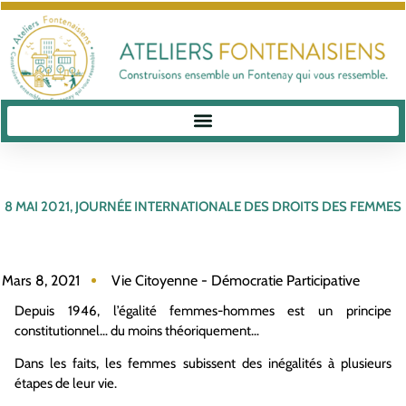
8 MAI 2021, JOURNÉE INTERNATIONALE DES DROITS DES FEMMES
Mars 8, 2021
Vie Citoyenne - Démocratie Participative
Depuis 1946, l’égalité femmes-hommes est un principe
constitutionnel… du moins théoriquement…
Dans les faits, les femmes subissent des inégalités à plusieurs
étapes de leur vie.