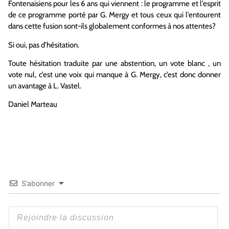
Fontenaisiens pour les 6 ans qui viennent : le programme et l’esprit
de ce programme porté par G. Mergy et tous ceux qui l’entourent
dans cette fusion sont-ils globalement conformes à nos attentes?
Si oui, pas d’hésitation.
Toute hésitation traduite par une abstention, un vote blanc , un
vote nul, c’est une voix qui manque à G. Mergy, c’est donc donner
un avantage à L. Vastel.
Daniel Marteau
S’abonner