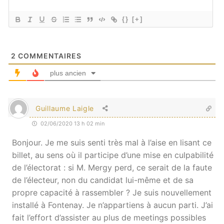
{}
[+]
2
COMMENTAIRES
plus ancien
Guillaume Laigle
02/06/2020 13 h 02 min
Bonjour. Je me suis senti très mal à l’aise en lisant ce
billet, au sens où il participe d’une mise en culpabilité
de l’électorat : si M. Mergy perd, ce serait de la faute
de l’électeur, non du candidat lui-même et de sa
propre capacité à rassembler ? Je suis nouvellement
installé à Fontenay. Je n’appartiens à aucun parti. J’ai
fait l’effort d’assister au plus de meetings possibles