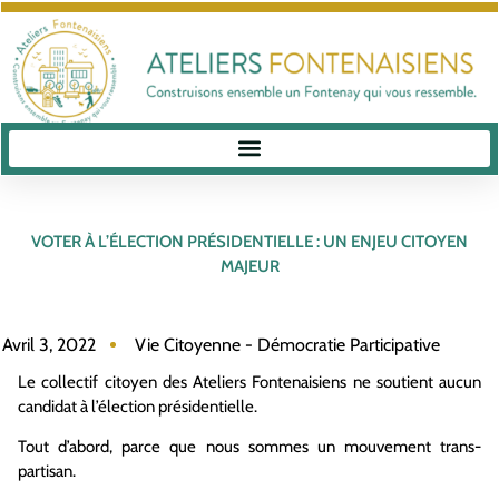
VOTER À L’ÉLECTION PRÉSIDENTIELLE : UN ENJEU CITOYEN
MAJEUR
Avril 3, 2022
Vie Citoyenne - Démocratie Participative
Le collectif citoyen des Ateliers Fontenaisiens ne soutient aucun
candidat à l’élection présidentielle.
Tout d’abord, parce que nous sommes un mouvement trans-
partisan.