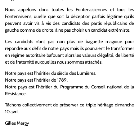
Nous appelons donc toutes les Fontenaisiennes et tous les
Fontenaisiens, quelle que soit la déception parfois légitime qu’ils
peuvent avoir vis à vis des candidats des partis républicains de
gauche comme de droite, à ne pas choisir un candidat extrémiste.
Ces candidats n’ont pas non plus de baguette magique pour
répondre aux défis de notre pays mais ils pourraient le transformer
en régime autoritaire bafouant alors les valeurs d’égalité, de liberté
et de fraternité auxquelles nous sommes attachés.
Notre pays est l’héritier du siècle des Lumières.
Notre pays est l’héritier de 1789.
Notre pays est l’héritier du Programme du Conseil national de la
Résistance.
Tâchons collectivement de préserver ce triple héritage dimanche
10 avril.
Gilles Mergy