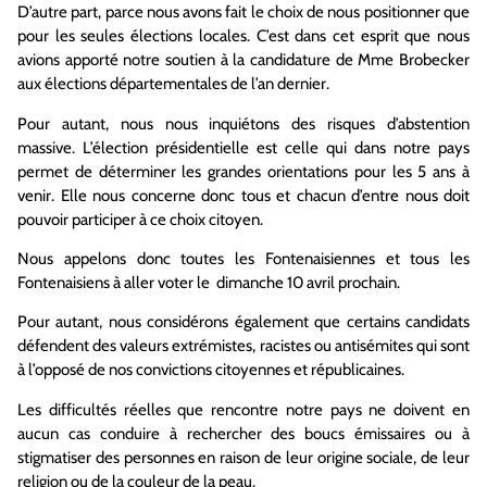
D’autre part, parce nous avons fait le choix de nous positionner que
pour les seules élections locales. C’est dans cet esprit que nous
avions apporté notre soutien à la candidature de Mme Brobecker
aux élections départementales de l’an dernier.
Pour autant, nous nous inquiétons des risques d’abstention
massive. L’élection présidentielle est celle qui dans notre pays
permet de déterminer les grandes orientations pour les 5 ans à
venir. Elle nous concerne donc tous et chacun d’entre nous doit
pouvoir participer à ce choix citoyen.
Nous appelons donc toutes les Fontenaisiennes et tous les
Fontenaisiens à aller voter le dimanche 10 avril prochain.
Pour autant, nous considérons également que certains candidats
défendent des valeurs extrémistes, racistes ou antisémites qui sont
à l’opposé de nos convictions citoyennes et républicaines.
Les difficultés réelles que rencontre notre pays ne doivent en
aucun cas conduire à rechercher des boucs émissaires ou à
stigmatiser des personnes en raison de leur origine sociale, de leur
religion ou de la couleur de la peau.