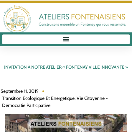
INVITATION À NOTRE ATELIER « FONTENAY VILLE INNOVANTE »
Septembre 11, 2019
Transition Écologique Et Énergétique
,
Vie Citoyenne -
Démocratie Participative