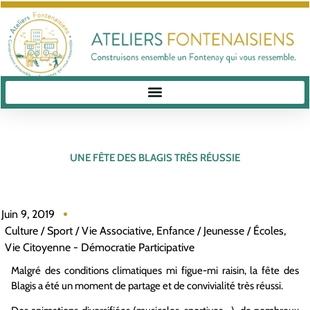
UNE FÊTE DES BLAGIS TRÈS RÉUSSIE
Juin 9, 2019
Culture / Sport / Vie Associative
,
Enfance / Jeunesse / Écoles
,
Vie Citoyenne - Démocratie Participative
Malgré des conditions climatiques mi figue-mi raisin, la fête des
Blagis a été un moment de partage et de convivialité très réussi.