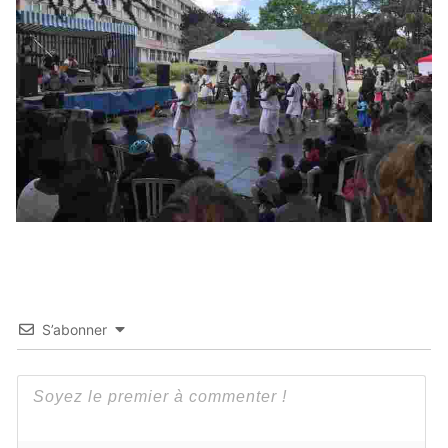
S’abonner