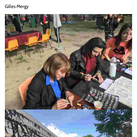
Gilles Mergy