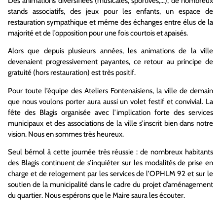
Des animations diversifiées (musicales, sportives,…), de nombreux
stands associatifs, des jeux pour les enfants, un espace de
restauration sympathique et même des échanges entre élus de la
majorité et de l’opposition pour une fois courtois et apaisés.
Alors que depuis plusieurs années, les animations de la ville
devenaient progressivement payantes, ce retour au principe de
gratuité (hors restauration) est très positif.
Pour toute l’équipe des Ateliers Fontenaisiens, la ville de demain
que nous voulons porter aura aussi un volet festif et convivial. La
fête des Blagis organisée avec l’implication forte des services
municipaux et des associations de la ville s’inscrit bien dans notre
vision. Nous en sommes très heureux.
Seul bémol à cette journée très réussie : de nombreux habitants
des Blagis continuent de s’inquiéter sur les modalités de prise en
charge et de relogement par les services de l’OPHLM 92 et sur le
soutien de la municipalité dans le cadre du projet d’aménagement
du quartier. Nous espérons que le Maire saura les écouter.