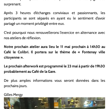
surprenant.
Après 3 heures d’échanges conviviaux et passionnants, les
participants se sont séparés en ayant eu le sentiment d’avoir
partagé un moment privilégié entre eux.
C’est pourquoi nous renouvellerons l’exercice en alternance avec
nos ateliers de réflexion.
Notre prochain atelier aura lieu le 11 mai prochain à 14h30 au
Café le Colibri. Il portera sur le thème de « Fontenay ville
citoyenne ».
Le prochain afterwork est programmé le 23 mai à partir de 19h30
probablement au Café de la Gare.
De plus amples informations vous seront données dans les
prochains jours.
Gilles Mergy