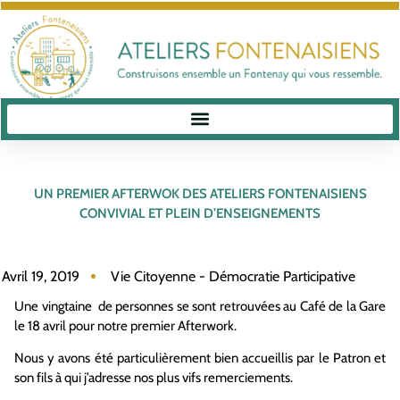
UN PREMIER AFTERWOK DES ATELIERS FONTENAISIENS
CONVIVIAL ET PLEIN D’ENSEIGNEMENTS
Avril 19, 2019
Vie Citoyenne - Démocratie Participative
Une vingtaine de personnes se sont retrouvées au Café de la Gare
le 18 avril pour notre premier Afterwork.
Nous y avons été particulièrement bien accueillis par le Patron et
son fils à qui j’adresse nos plus vifs remerciements.