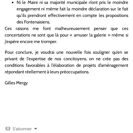
Ni le Maire ni sa majorité municipale n’ont pris le moindre
engagement ni même fait la moindre déclaration sur le fait
qu’ils prendront effectivement en compte les propositions
des Fontenaisiens.
Ces raisons me font malheureusement penser que ces
concertations ne sont que là pour « amuser la galerie » même si
j’espère encore me tromper.
Pour conclure, je voudrai une nouvelle fois souligner qu’en se
privant de l’expertise de nos concitoyens, on ne crée pas des
conditions favorables à l’élaboration de projets d’aménagement
répondant réellement à leurs préoccupations.
Gilles Mergy
S’abonner