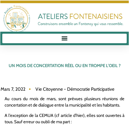
UN MOIS DE CONCERTATION RÉEL OU EN TROMPE L’OEIL ?
Mars 7, 2022
Vie Citoyenne - Démocratie Participative
Au cours du mois de mars, sont prévues plusieurs réunions de
concertation et de dialogue entre la municipalité et les habitants.
A l’exception de la CEMUA (cf article d’hier), elles sont ouvertes à
tous. Sauf erreur ou oubli de ma part :