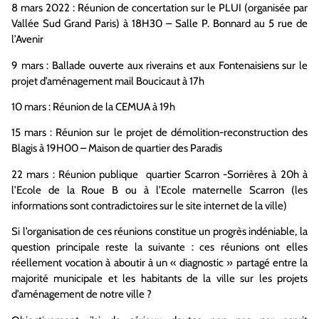
8 mars 2022 : Réunion de concertation sur le PLUI (organisée par
Vallée Sud Grand Paris) à 18H30 – Salle P. Bonnard au 5 rue de
l’Avenir
9 mars : Ballade ouverte aux riverains et aux Fontenaisiens sur le
projet d’aménagement mail Boucicaut à 17h
10 mars : Réunion de la CEMUA à 19h
15 mars : Réunion sur le projet de démolition-reconstruction des
Blagis à 19H00 – Maison de quartier des Paradis
22 mars : Réunion publique quartier Scarron -Sorrières à 20h à
l’Ecole de la Roue B ou à l’Ecole maternelle Scarron (les
informations sont contradictoires sur le site internet de la ville)
Si l’organisation de ces réunions constitue un progrès indéniable, la
question principale reste la suivante : ces réunions ont elles
réellement vocation à aboutir à un « diagnostic » partagé entre la
majorité municipale et les habitants de la ville sur les projets
d’aménagement de notre ville ?