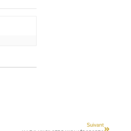
Suivant