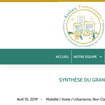
ACCUEIL
NOTRE ÉQUIPE
SYNTHÈSE DU GRAND
Avril 10, 2019
Mobilité / Voirie / Urbanisme
,
Non Cl