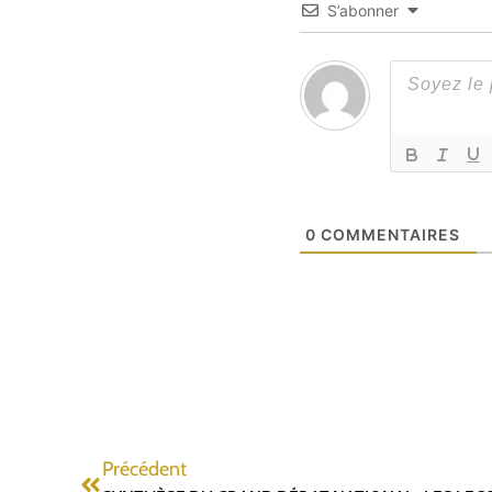
S’abonner
0
COMMENTAIRES
Précédent