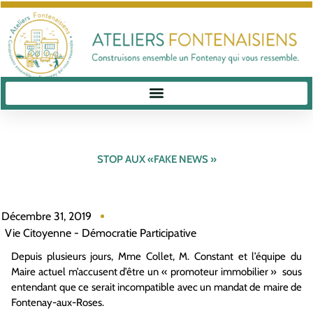
STOP AUX «FAKE NEWS »
Décembre 31, 2019
Vie Citoyenne - Démocratie Participative
Depuis plusieurs jours, Mme Collet, M. Constant et l’équipe du
Maire actuel m’accusent d’être un « promoteur immobilier » sous
entendant que ce serait incompatible avec un mandat de maire de
Fontenay-aux-Roses.