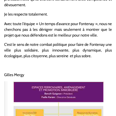
dévouement.
Je les respecte totalement.
Avec toute l’équipe « Un temps d’avance pour Fontenay », nous ne
cherchons pas à les dénigrer mais seulement à montrer que le
projet que nous défendons est le meilleur pour notre ville.
C’est le sens de notre combat politique pour faire de Fontenay une
ville plus solidaire, plus innovante, plus dynamique, plus
écologique, plus citoyenne, plus sereine et plus sobre.
Gilles Mergy