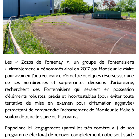
Les « Zozos de Fontenay », un groupe de Fontenaisiens
« aimablement » dénommés ainsi en 2017 par Monsieur le Maire
pour avoir eu l’outrecuidance d’émettre quelques réserves sur une
de ses nombreuses et surprenantes décisions d’urbanisme,
recherchent des Fontenaisiens qui seraient en possession
d’éléments robustes, précis et incontestables (pour éviter toute
tentative de mise en examen pour diffamation aggravée)
permettant de comprendre l’acharnement de Monsieur le Maire à
vouloir détruire le stade du Panorama.
Rappelons ici l’engagement (parmi les très nombreux…) de son
programme électoral de rénover complètement notre seul stade