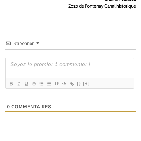
Zozo de Fontenay Canal historique
S’abonner
{}
[+]
0
COMMENTAIRES