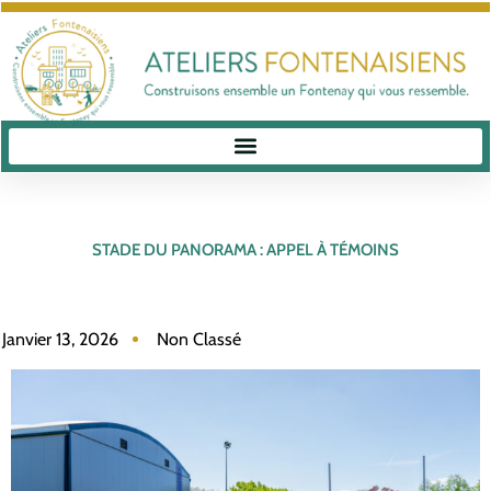
STADE DU PANORAMA : APPEL À TÉMOINS
Janvier 13, 2026
Non Classé