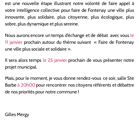
est une nouvelle étape illustrant notre volonté de faire appel à
votre intelligence collective pour faire de Fontenay une ville plus
innovante, plus solidaire, plus citoyenne, plus écologique, plus
sobre, plus dynamique et plus sereine.
Nous aurons encore un temps d’échange et de débat avec vous
le
11 janvier
prochain autour du thème suivant « Faire de Fontenay
une ville plus sociale et solidaire ».
Il sera alors temps
le 25 janvier
prochain de vous présenter notre
projet municipal.
Mais, pour le moment, je vous donne rendez-vous ce soir, salle Ste
Barbe
à 20h00
pour rencontrer nos citoyens référents et débattre
de nos priorités pour notre commune !
Gilles Mergy