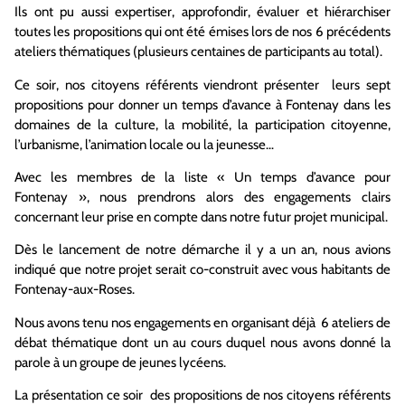
Ils ont pu aussi expertiser, approfondir, évaluer et hiérarchiser
toutes les propositions qui ont été émises lors de nos 6 précédents
ateliers thématiques (plusieurs centaines de participants au total).
Ce soir, nos citoyens référents viendront présenter leurs sept
propositions pour donner un temps d’avance à Fontenay dans les
domaines de la culture, la mobilité, la participation citoyenne,
l’urbanisme, l’animation locale ou la jeunesse…
Avec les membres de la liste « Un temps d’avance pour
Fontenay », nous prendrons alors des engagements clairs
concernant leur prise en compte dans notre futur projet municipal.
Dès le lancement de notre démarche il y a un an, nous avions
indiqué que notre projet serait co-construit avec vous habitants de
Fontenay-aux-Roses.
Nous avons tenu nos engagements en organisant déjà 6 ateliers de
débat thématique dont un au cours duquel nous avons donné la
parole à un groupe de jeunes lycéens.
La présentation ce soir des propositions de nos citoyens référents