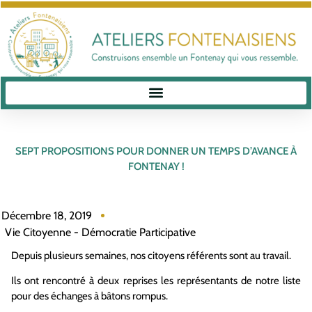
SEPT PROPOSITIONS POUR DONNER UN TEMPS D’AVANCE À
FONTENAY !
Décembre 18, 2019
Vie Citoyenne - Démocratie Participative
Depuis plusieurs semaines, nos citoyens référents sont au travail.
Ils ont rencontré à deux reprises les représentants de notre liste
pour des échanges à bâtons rompus.